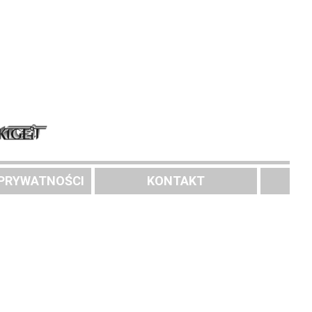
 PRYWATNOŚCI
KONTAKT