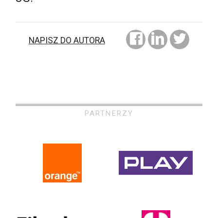
NAPISZ DO AUTORA
PARTNERZY