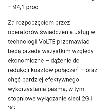
– 94,1 proc.
Za rozpoczęciem przez
operatorów świadczenia usług w
technologii VoLTE przemawiać
będą przede wszystkim względy
ekonomiczne – dążenie do
redukcji kosztów połączeń – oraz
chęć bardziej efektywnego
wykorzystania pasma, w tym
stopniowe wyłączanie sieci 2G i
3G.