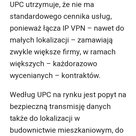
UPC utrzymuje, że nie ma
standardowego cennika usług,
ponieważ łącza IP VPN – nawet do
małych lokalizacji – zamawiają
zwykle większe firmy, w ramach
większych – każdorazowo
wycenianych – kontraktów.
Według UPC na rynku jest popyt na
bezpieczną transmisję danych
także do lokalizacji w
budownictwie mieszkaniowym, do