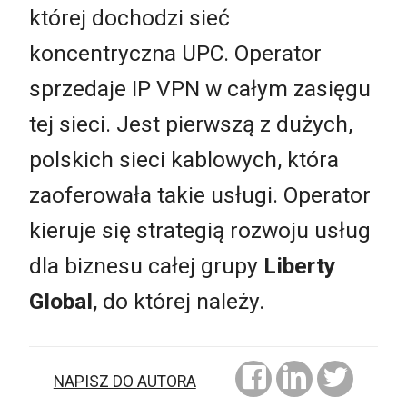
której dochodzi sieć
koncentryczna UPC. Operator
sprzedaje IP VPN w całym zasięgu
tej sieci. Jest pierwszą z dużych,
polskich sieci kablowych, która
zaoferowała takie usługi. Operator
kieruje się strategią rozwoju usług
dla biznesu całej grupy
Liberty
Global
, do której należy.
NAPISZ DO AUTORA