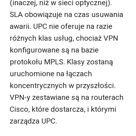
(inaczej, niż w sieci optycznej).
SLA obowiązuje na czas usuwania
awarii. UPC nie oferuje na razie
różnych klas usług, chociaż VPN
konfigurowane są na bazie
protokołu MPLS. Klasy zostaną
uruchomione na łączach
koncentrycznych w przyszłości.
VPN-y zestawiane są na routerach
Cisco, które dostarcza, i którymi
zarządza UPC.