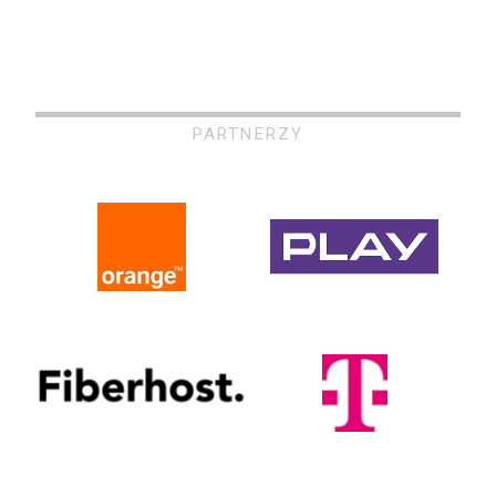
PARTNERZY