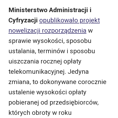
Ministerstwo Administracji i
Cyfryzacji
opublikowało projekt
nowelizacji rozporządzenia
w
sprawie wysokości, sposobu
ustalania, terminów i sposobu
uiszczania rocznej opłaty
telekomunikacyjnej. Jedyna
zmiana, to dokonywane corocznie
ustalenie wysokości opłaty
pobieranej od przedsiębiorców,
których obroty w roku