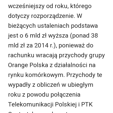
wcześniejszy od roku, którego
dotyczy rozporządzenie. W
bieżących ustaleniach podstawa
jest o 6 mld zł wyższa (ponad 38
mld zł za 2014 r.), ponieważ do
rachunku wracają przychody grupy
Orange Polska z działalności na
rynku komórkowym. Przychody te
wypadły z obliczeń w ubiegłym
roku z powodu połączenia
Telekomunikacji Polskiej i PTK