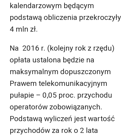
kalendarzowym będącym
podstawą obliczenia przekroczyły
4 mln zł.
Na 2016 r. (kolejny rok z rzędu)
opłata ustalona będzie na
maksymalnym dopuszczonym
Prawem telekomunikacyjnym
pułapie – 0,05 proc. przychodu
operatorów zobowiązanych.
Podstawą wyliczeń jest wartość
przychodów za rok o 2 lata