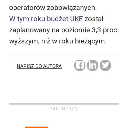
operatorów zobowiązanych.
W tym roku budżet UKE
został
zaplanowany na poziomie 3,3 proc.
wyższym, niż w roku bieżącym.
NAPISZ DO AUTORA
PARTNERZY