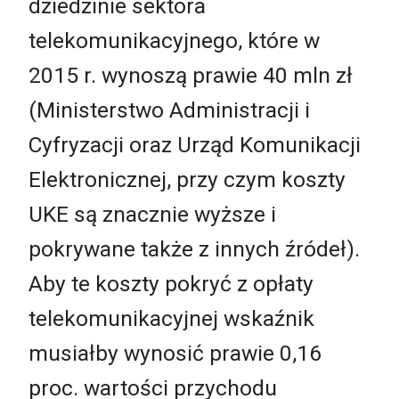
dziedzinie sektora
telekomunikacyjnego, które w
2015 r. wynoszą prawie 40 mln zł
(Ministerstwo Administracji i
Cyfryzacji oraz Urząd Komunikacji
Elektronicznej, przy czym koszty
UKE są znacznie wyższe i
pokrywane także z innych źródeł).
Aby te koszty pokryć z opłaty
telekomunikacyjnej wskaźnik
musiałby wynosić prawie 0,16
proc. wartości przychodu