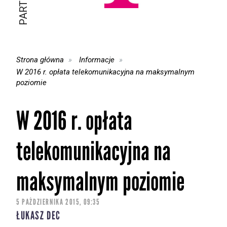
Strona główna
Informacje
W 2016 r. opłata telekomunikacyjna na maksymalnym
poziomie
W 2016 r. opłata
telekomunikacyjna na
maksymalnym poziomie
5 PAŹDZIERNIKA 2015, 09:35
ŁUKASZ DEC