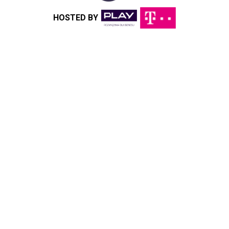
HOSTED BY