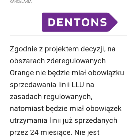
KANCELARIA:
Zgodnie z projektem decyzji, na
obszarach zderegulowanych
Orange nie będzie miał obowiązku
sprzedawania linii LLU na
zasadach regulowanych,
natomiast będzie miał obowiązek
utrzymania linii już sprzedanych
przez 24 miesiące. Nie jest