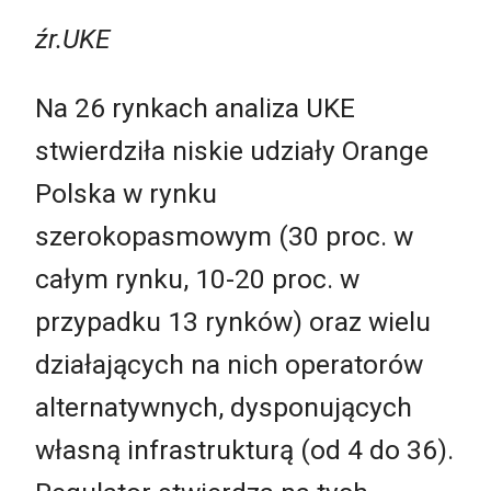
źr.UKE
Na 26 rynkach analiza UKE
stwierdziła niskie udziały Orange
Polska w rynku
szerokopasmowym (30 proc. w
całym rynku, 10-20 proc. w
przypadku 13 rynków) oraz wielu
działających na nich operatorów
alternatywnych, dysponujących
własną infrastrukturą (od 4 do 36).