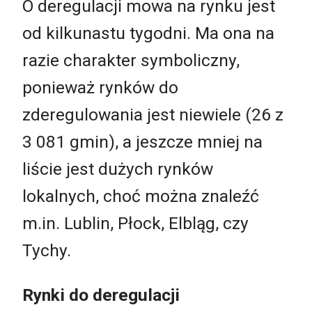
O deregulacji mowa na rynku jest
od kilkunastu tygodni. Ma ona na
razie charakter symboliczny,
ponieważ rynków do
zderegulowania jest niewiele (26 z
3 081 gmin), a jeszcze mniej na
liście jest dużych rynków
lokalnych, choć można znaleźć
m.in. Lublin, Płock, Elbląg, czy
Tychy.
Rynki do deregulacji