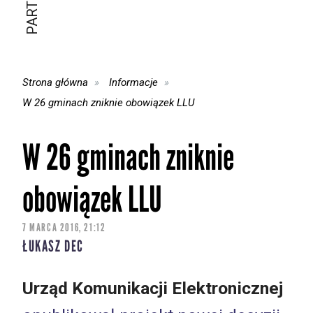
Strona główna
Informacje
W 26 gminach zniknie obowiązek LLU
W 26 gminach zniknie
obowiązek LLU
7 MARCA 2016, 21:12
ŁUKASZ DEC
Urząd Komunikacji Elektronicznej