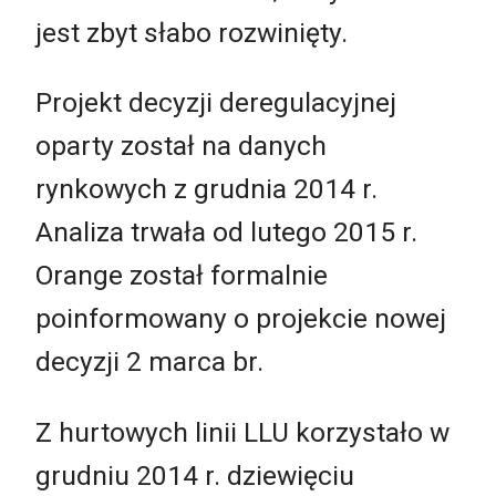
jest zbyt słabo rozwinięty.
Projekt decyzji deregulacyjnej
oparty został na danych
rynkowych z grudnia 2014 r.
Analiza trwała od lutego 2015 r.
Orange został formalnie
poinformowany o projekcie nowej
decyzji 2 marca br.
Z hurtowych linii LLU korzystało w
grudniu 2014 r. dziewięciu