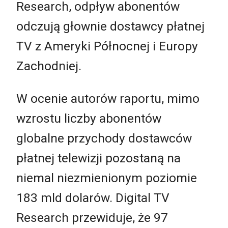
Research, odpływ abonentów
odczują głownie dostawcy płatnej
TV z Ameryki Północnej i Europy
Zachodniej.
W ocenie autorów raportu, mimo
wzrostu liczby abonentów
globalne przychody dostawców
płatnej telewizji pozostaną na
niemal niezmienionym poziomie
183 mld dolarów. Digital TV
Research przewiduje, że 97