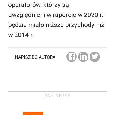
operatorów, którzy są
uwzględnieni w raporcie w 2020 r.
będzie miało niższe przychody niż
w 2014 r.
NAPISZ DO AUTORA
PARTNERZY