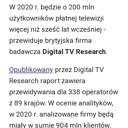
W 2020 r. będzie o 200 mln
użytkowników płatnej telewizji
więcej niż sześć lat wcześniej -
przewiduje brytyjska firma
badawcza
Digital TV Research
.
Opublikowany
przez Digital TV
Research raport zawiera
przewidywania dla 338 operatorów
z 89 krajów. W ocenie analityków,
w 2020 r. analizowane firmy będą
miały w sumie 904 mln klientów.