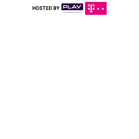
HOSTED BY