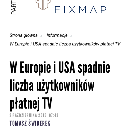
Strona główna
Informacje
W Europie i USA spadnie liczba użytkowników płatnej TV
W Europie i USA spadnie
liczba użytkowników
płatnej TV
9 PAŹDZIERNIKA 2015, 07:43
TOMASZ ŚWIDEREK