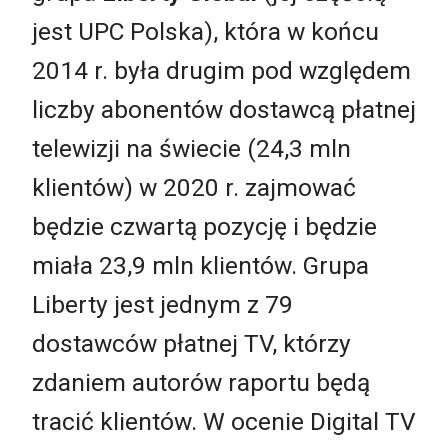
jest UPC Polska), która w końcu
2014 r. była drugim pod względem
liczby abonentów dostawcą płatnej
telewizji na świecie (24,3 mln
klientów) w 2020 r. zajmować
będzie czwartą pozycję i będzie
miała 23,9 mln klientów. Grupa
Liberty jest jednym z 79
dostawców płatnej TV, którzy
zdaniem autorów raportu będą
tracić klientów. W ocenie Digital TV