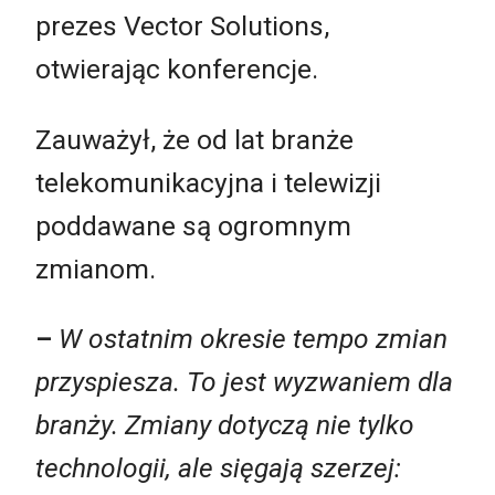
prezes Vector Solutions,
otwierając konferencje.
Zauważył, że od lat branże
telekomunikacyjna i telewizji
poddawane są ogromnym
zmianom.
–
W ostatnim okresie tempo zmian
przyspiesza. To jest wyzwaniem dla
branży. Zmiany dotyczą nie tylko
technologii, ale sięgają szerzej: