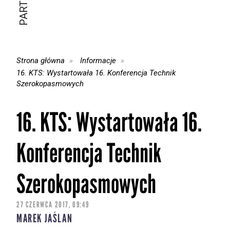
Strona główna
Informacje
16. KTS: Wystartowała 16. Konferencja Technik
Szerokopasmowych
16. KTS: Wystartowała 16.
Konferencja Technik
Szerokopasmowych
27 CZERWCA 2017, 09:49
MAREK JAŚLAN