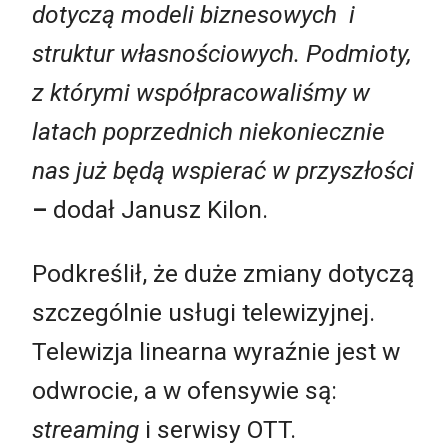
dotyczą modeli biznesowych i
struktur własnościowych. Podmioty,
z którymi współpracowaliśmy w
latach poprzednich niekoniecznie
nas już będą wspierać w przyszłości
–
dodał Janusz Kilon.
Podkreślił, że duże zmiany dotyczą
szczególnie usługi telewizyjnej.
Telewizja linearna wyraźnie jest w
odwrocie, a w ofensywie są:
streaming
i serwisy OTT.