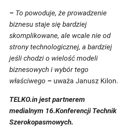
–
To powoduje, że prowadzenie
biznesu staje się bardziej
skomplikowane, ale wcale nie od
strony technologicznej, a bardziej
jeśli chodzi o wielość modeli
biznesowych i wybór tego
właściwego
–
uważa Janusz Kilon.
TELKO.in jest partnerem
medialnym 16.Konferencji Technik
Szerokopasmowych.