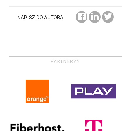
NAPISZ DO AUTORA
PARTNERZY