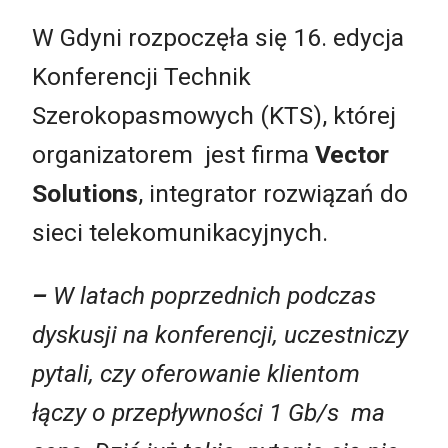
W Gdyni rozpoczęła się 16. edycja
Konferencji Technik
Szerokopasmowych (KTS), której
organizatorem jest firma
Vector
Solutions
, integrator rozwiązań do
sieci telekomunikacyjnych.
–
W latach poprzednich podczas
dyskusji na konferencji, uczestniczy
pytali, czy oferowanie klientom
łączy o przepływności 1 Gb/s ma