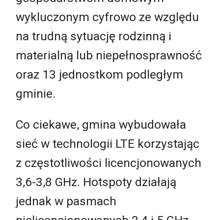
wykluczonym cyfrowo ze względu
na trudną sytuację rodzinną i
materialną lub niepełnosprawność
oraz 13 jednostkom podległym
gminie.
Co ciekawe, gmina wybudowała
sieć w technologii LTE korzystając
z częstotliwości licencjonowanych
3,6-3,8 GHz. Hotspoty działają
jednak w pasmach