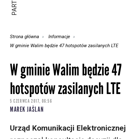
Strona główna
Informacje
W gminie Walim będzie 47 hotspotów zasilanych LTE
W gminie Walim będzie 47
hotspotów zasilanych LTE
5 CZERWCA 2017, 06:56
MAREK JAŚLAN
Urząd Komunikacji Elektronicznej