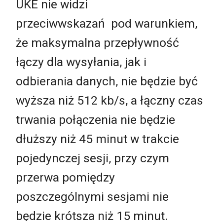
UKE nie widzi
przeciwwskazań pod warunkiem,
że maksymalna przepływność
łączy dla wysyłania, jak i
odbierania danych, nie będzie być
wyższa niż 512 kb/s, a łączny czas
trwania połączenia nie będzie
dłuższy niż 45 minut w trakcie
pojedynczej sesji, przy czym
przerwa pomiędzy
poszczególnymi sesjami nie
będzie krótsza niż 15 minut.