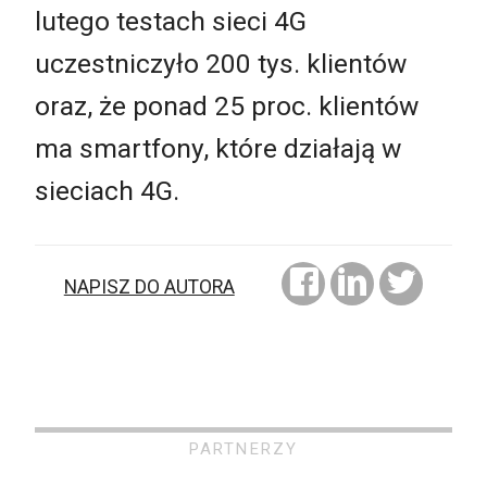
lutego testach sieci 4G
uczestniczyło 200 tys. klientów
oraz, że ponad 25 proc. klientów
ma smartfony, które działają w
sieciach 4G.
NAPISZ DO AUTORA
PARTNERZY