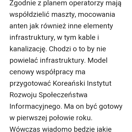
Zgodnie z planem operatorzy mają
współdzielić maszty, mocowania
anten jak również inne elementy
infrastruktury, w tym kable i
kanalizację. Chodzi o to by nie
powielać infrastruktury. Model
cenowy współpracy ma
przygotować Koreański Instytut
Rozwoju Społeczeństwa
Informacyjnego. Ma on być gotowy
w pierwszej połowie roku.
Wówczas wiadomo będzie jakie