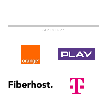
PARTNERZY