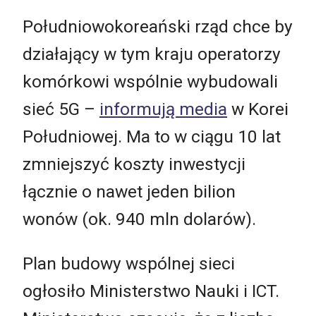
Południowokoreański rząd chce by
działający w tym kraju operatorzy
komórkowi wspólnie wybudowali
sieć 5G –
informują media
w Korei
Południowej. Ma to w ciągu 10 lat
zmniejszyć koszty inwestycji
łącznie o nawet jeden bilion
wonów (ok. 940 mln dolarów).
Plan budowy wspólnej sieci
ogłosiło Ministerstwo Nauki i ICT.