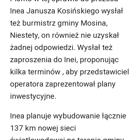
Inea Janusza Kosińskiego wysłał
też burmistrz gminy Mosina,
Niestety, on również nie uzyskał
żadnej odpowiedzi. Wysłał też
zaproszenia do Inei, proponując
kilka terminów , aby przedstawiciel
operatora zaprezentował plany
inwestycyjne.
Inea planuje wybudowanie łącznie
137 km nowej sieci