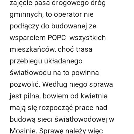
zajęcie pasa drogowego dróg
gminnych, to operator nie
podłączy do budowanej ze
wsparciem POPC wszystkich
mieszkańców, choć trasa
przebiegu układanego
światłowodu na to powinna
pozwolić. Według niego sprawa
jest pilna, bowiem od kwietnia
mają się rozpocząć prace nad
budową sieci światłowodowej w
Mosinie. Sprawę należy więc