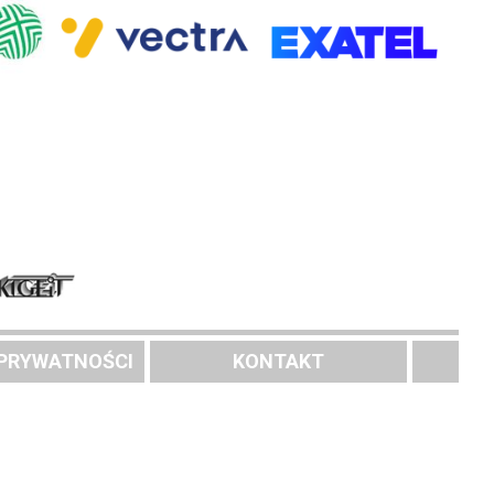
 PRYWATNOŚCI
KONTAKT