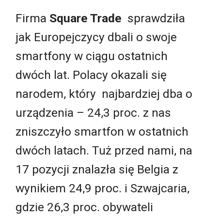
Firma
Square Trade
sprawdziła
jak Europejczycy dbali o swoje
smartfony w ciągu ostatnich
dwóch lat. Polacy okazali się
narodem, który najbardziej dba o
urządzenia – 24,3 proc. z nas
zniszczyło smartfon w ostatnich
dwóch latach. Tuż przed nami, na
17 pozycji znalazła się Belgia z
wynikiem 24,9 proc. i Szwajcaria,
gdzie 26,3 proc. obywateli