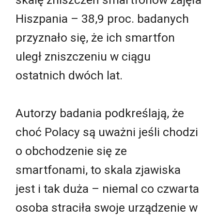
Hiszpania – 38,9 proc. badanych
przyznało się, że ich smartfon
uległ zniszczeniu w ciągu
ostatnich dwóch lat.
Autorzy badania podkreślają, że
choć Polacy są uważni jeśli chodzi
o obchodzenie się ze
smartfonami, to skala zjawiska
jest i tak duża – niemal co czwarta
osoba straciła swoje urządzenie w