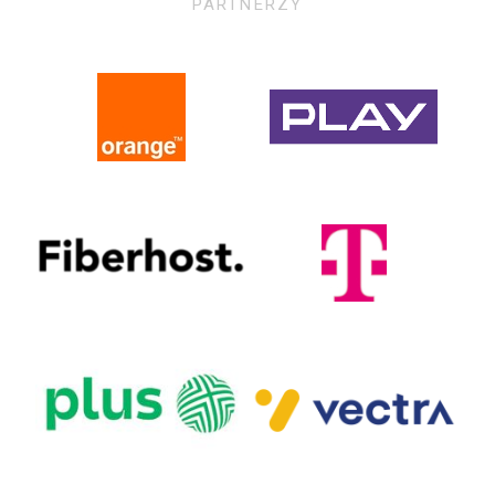
PARTNERZY