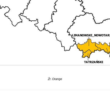
Źr. Orange