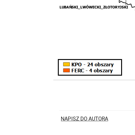
NAPISZ DO AUTORA