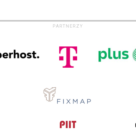
PARTNERZY