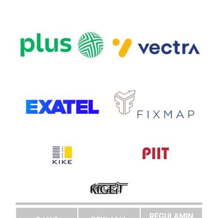
REGULAMIN