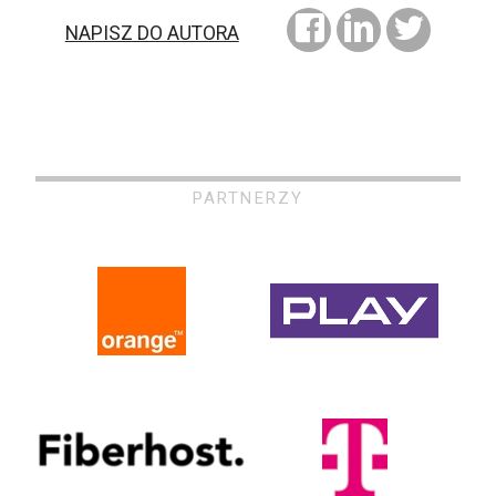
NAPISZ DO AUTORA
PARTNERZY