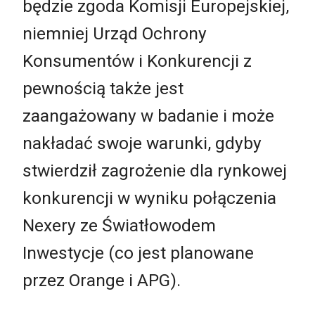
będzie zgoda Komisji Europejskiej,
niemniej Urząd Ochrony
Konsumentów i Konkurencji z
pewnością także jest
zaangażowany w badanie i może
nakładać swoje warunki, gdyby
stwierdził zagrożenie dla rynkowej
konkurencji w wyniku połączenia
Nexery ze Światłowodem
Inwestycje (co jest planowane
przez Orange i APG).