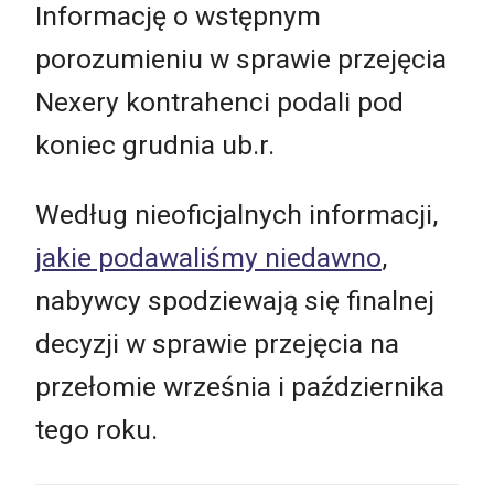
Informację o wstępnym
porozumieniu w sprawie przejęcia
Nexery kontrahenci podali pod
koniec grudnia ub.r.
Według nieoficjalnych informacji,
jakie podawaliśmy niedawno
,
nabywcy spodziewają się finalnej
decyzji w sprawie przejęcia na
przełomie września i października
tego roku.