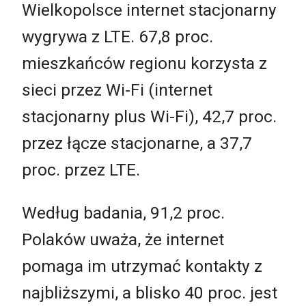
Wielkopolsce internet stacjonarny
wygrywa z LTE. 67,8 proc.
mieszkańców regionu korzysta z
sieci przez Wi-Fi (internet
stacjonarny plus Wi-Fi), 42,7 proc.
przez łącze stacjonarne, a 37,7
proc. przez LTE.
Według badania, 91,2 proc.
Polaków uważa, że internet
pomaga im utrzymać kontakty z
najbliższymi, a blisko 40 proc. jest