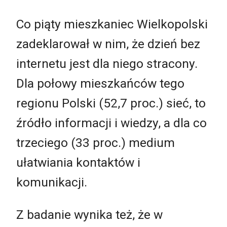
Co piąty mieszkaniec Wielkopolski
zadeklarował w nim, że dzień bez
internetu jest dla niego stracony.
Dla połowy mieszkańców tego
regionu Polski (52,7 proc.) sieć, to
źródło informacji i wiedzy, a dla co
trzeciego (33 proc.) medium
ułatwiania kontaktów i
komunikacji.
Z badanie wynika też, że w