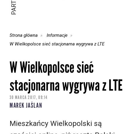
Strona główna
Informacje
W Wielkopolsce sieć stacjonarna wygrywa z LTE
W Wielkopolsce sieć
stacjonarna wygrywa z LTE
30 MARCA 2017, 09:14
MAREK JAŚLAN
Mieszkańcy Wielkopolski są