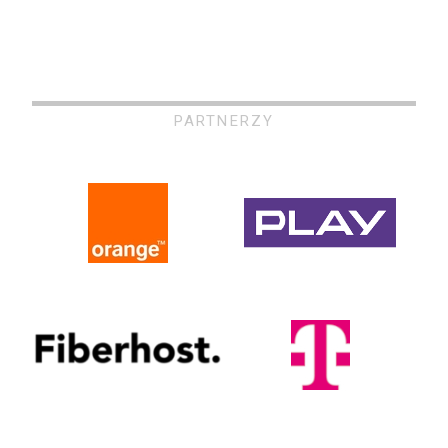
PARTNERZY