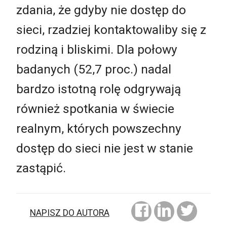
zdania, że gdyby nie dostęp do
sieci, rzadziej kontaktowaliby się z
rodziną i bliskimi. Dla połowy
badanych (52,7 proc.) nadal
bardzo istotną rolę odgrywają
również spotkania w świecie
realnym, których powszechny
dostęp do sieci nie jest w stanie
zastąpić.
NAPISZ DO AUTORA