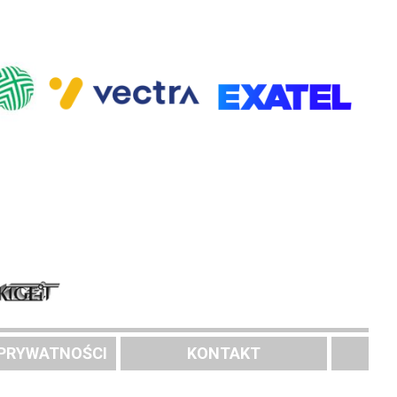
 PRYWATNOŚCI
KONTAKT