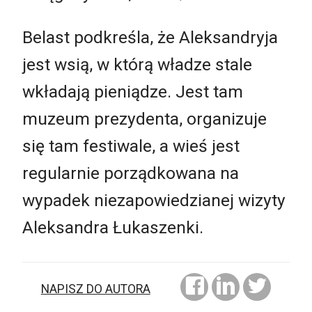
Belast podkreśla, że Aleksandryja
jest wsią, w którą władze stale
wkładają pieniądze. Jest tam
muzeum prezydenta, organizuje
się tam festiwale, a wieś jest
regularnie porządkowana na
wypadek niezapowiedzianej wizyty
Aleksandra Łukaszenki.
NAPISZ DO AUTORA