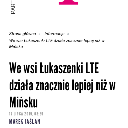
Strona główna
Informacje
We wsi Łukaszenki LTE działa znacznie lepiej niż w
Mińsku
We wsi Łukaszenki LTE
działa znacznie lepiej niż w
Mińsku
17 LIPCA 2019, 08:39
MAREK JAŚLAN