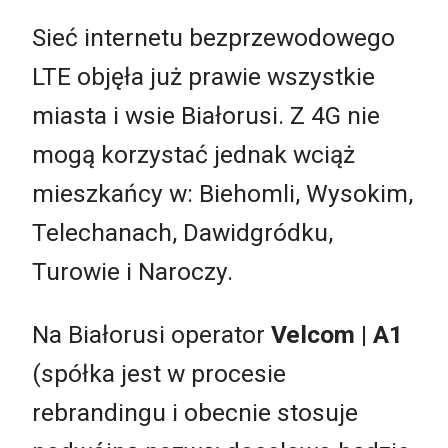
Sieć internetu bezprzewodowego
LTE objęła już prawie wszystkie
miasta i wsie Białorusi. Z 4G nie
mogą korzystać jednak wciąż
mieszkańcy w: Biehomli, Wysokim,
Telechanach, Dawidgródku,
Turowie i Naroczy.
Na Białorusi operator
Velcom | A1
(spółka jest w procesie
rebrandingu i obecnie stosuje