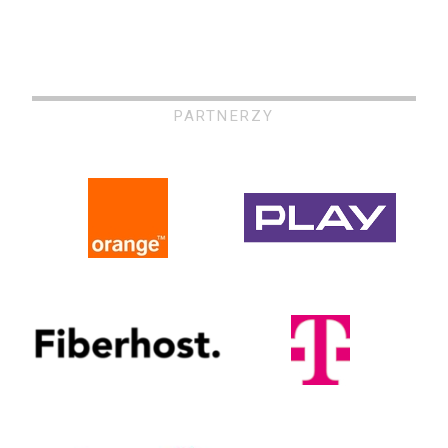
PARTNERZY