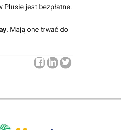
 Plusie jest bezpłatne.
ay
. Mają one trwać do