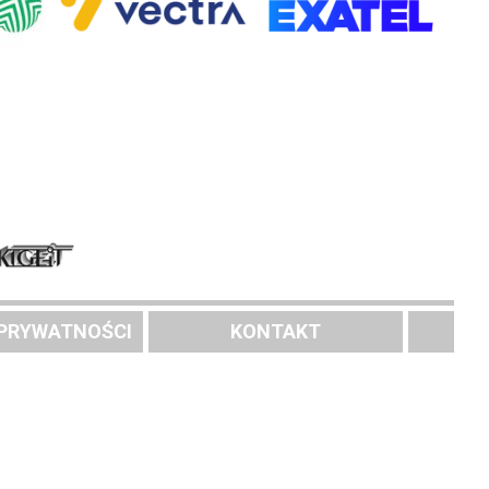
 PRYWATNOŚCI
KONTAKT