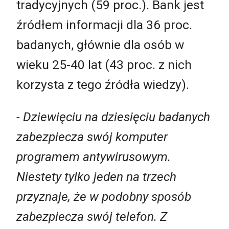
tradycyjnych (59 proc.). Bank jest
źródłem informacji dla 36 proc.
badanych, głównie dla osób w
wieku 25-40 lat (43 proc. z nich
korzysta z tego źródła wiedzy).
- Dziewięciu na dziesięciu badanych
zabezpiecza swój komputer
programem antywirusowym.
Niestety tylko jeden na trzech
przyznaje, że w podobny sposób
zabezpiecza swój telefon. Z