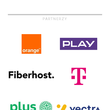
PARTNERZY