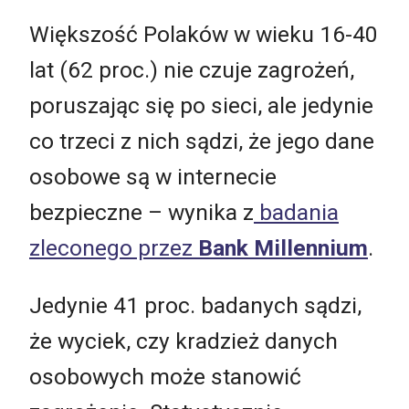
Większość Polaków w wieku 16-40
lat (62 proc.) nie czuje zagrożeń,
poruszając się po sieci, ale jedynie
co trzeci z nich sądzi, że jego dane
osobowe są w internecie
bezpieczne – wynika z
badania
zleconego przez
Bank Millennium
.
Jedynie 41 proc. badanych sądzi,
że wyciek, czy kradzież danych
osobowych może stanowić