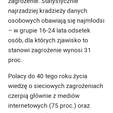
zagrożenie. Statystycznie
najrzadziej kradzieży danych
osobowych obawiają się najmłodsi
– w grupie 16-24 lata odsetek
osób, dla których zjawisko to
stanowi zagrożenie wynosi 31
proc.
Polacy do 40 tego roku życia
wiedzę o sieciowych zagrożeniach
czerpią głównie z mediów
internetowych (75 proc.) oraz