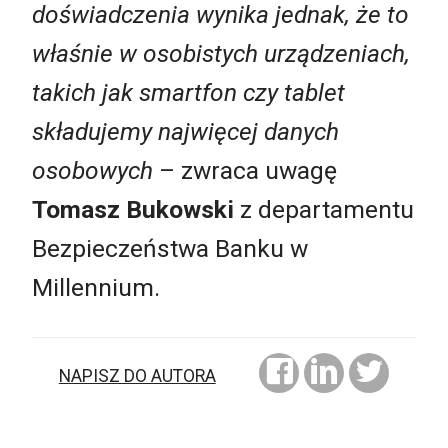
doświadczenia wynika jednak, że to
właśnie w osobistych urządzeniach,
takich jak smartfon czy tablet
składujemy najwięcej danych
osobowych
– zwraca uwagę
Tomasz Bukowski
z departamentu
Bezpieczeństwa Banku w
Millennium.
NAPISZ DO AUTORA