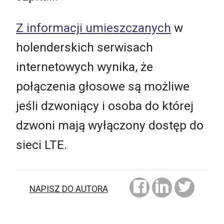
Z informacji umieszczanych
w
holenderskich serwisach
internetowych wynika, że
połączenia głosowe są możliwe
jeśli dzwoniący i osoba do której
dzwoni mają wyłączony dostęp do
sieci LTE.
NAPISZ DO AUTORA