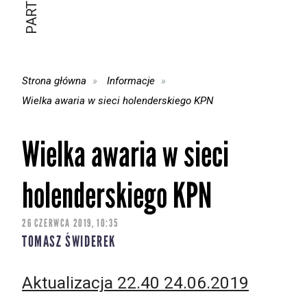
Strona główna
Informacje
Wielka awaria w sieci holenderskiego KPN
Wielka awaria w sieci
holenderskiego KPN
26 CZERWCA 2019, 10:35
TOMASZ ŚWIDEREK
Aktualizacja 22.40 24.06.2019