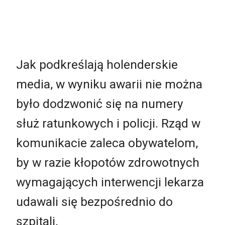
Jak podkreślają holenderskie
media, w wyniku awarii nie można
było dodzwonić się na numery
służ ratunkowych i policji. Rząd w
komunikacie zaleca obywatelom,
by w razie kłopotów zdrowotnych
wymagających interwencji lekarza
udawali się bezpośrednio do
szpitali.