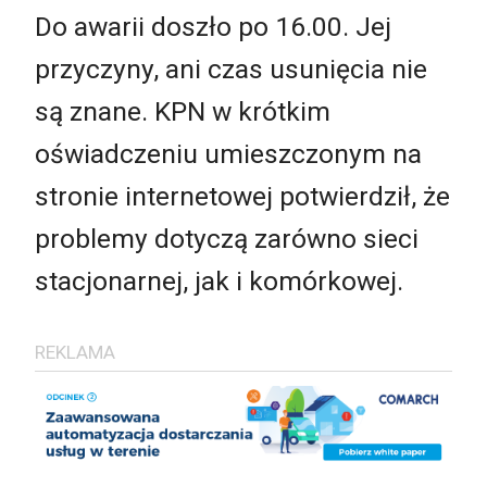
Do awarii doszło po 16.00. Jej
przyczyny, ani czas usunięcia nie
są znane. KPN w krótkim
oświadczeniu umieszczonym na
stronie internetowej potwierdził, że
problemy dotyczą zarówno sieci
stacjonarnej, jak i komórkowej.
REKLAMA