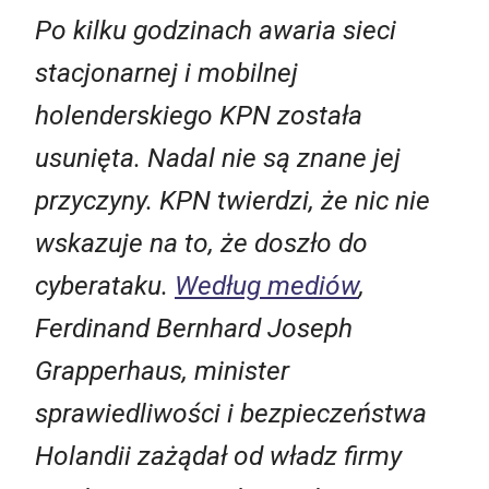
Po kilku godzinach awaria sieci
stacjonarnej i mobilnej
holenderskiego KPN została
usunięta. Nadal nie są znane jej
przyczyny. KPN twierdzi, że nic nie
wskazuje na to, że doszło do
cyberataku.
Według mediów
,
Ferdinand Bernhard Joseph
Grapperhaus, minister
sprawiedliwości i bezpieczeństwa
Holandii zażądał od władz firmy