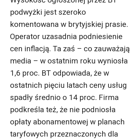
podwyżki jest szeroko
komentowana w brytyjskiej prasie.
Operator uzasadnia podniesienie
cen inflacją. Ta zaś – co zauważają
media – w ostatnim roku wyniosła
1,6 proc. BT odpowiada, że w
ostatnich pięciu latach ceny usług
spadły średnio o 14 proc. Firma
podkreśla też, że nie podniosła
opłaty abonamentowej w planach
taryfowych przeznaczonych dla