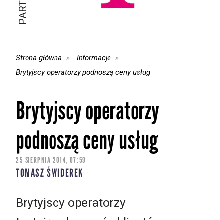
Strona główna
Informacje
Brytyjscy operatorzy podnoszą ceny usług
Brytyjscy operatorzy
podnoszą ceny usług
25 SIERPNIA 2014, 07:59
TOMASZ ŚWIDEREK
Brytyjscy operatorzy