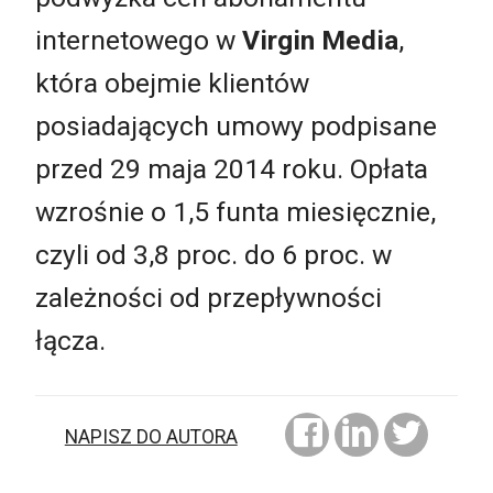
internetowego w
Virgin Media
,
która obejmie klientów
posiadających umowy podpisane
przed 29 maja 2014 roku. Opłata
wzrośnie o 1,5 funta miesięcznie,
czyli od 3,8 proc. do 6 proc. w
zależności od przepływności
łącza.
NAPISZ DO AUTORA