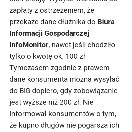
zapłaty z ostrzeżeniem, że
przekaże dane dłużnika do
Biura
Informacji Gospodarczej
InfoMonitor
, nawet jeśli chodziło
tylko o kwotę ok. 100 zł.
Tymczasem zgodnie z prawem
dane konsumenta można wysyłać
do BIG dopiero, gdy zobowiązanie
jest wyższe niż 200 zł. Nie
informował konsumentów o tym,
że kupno długów nie pogarsza ich