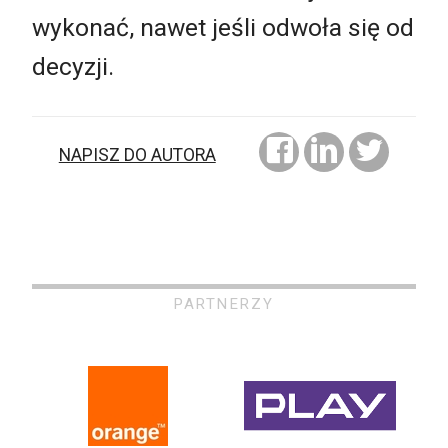
wykonać, nawet jeśli odwoła się od
decyzji.
NAPISZ DO AUTORA
PARTNERZY