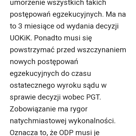
umorzenie wszystkich takich
postępowań egzekucyjnych. Ma na
to 3 miesiące od wydania decyzji
UOKiK. Ponadto musi się
powstrzymać przed wszczynaniem
nowych postępowań
egzekucyjnych do czasu
ostatecznego wyroku sądu w
sprawie decyzji wobec PGT.
Zobowiązanie ma rygor
natychmiastowej wykonalności.
Oznacza to, że ODP musi je