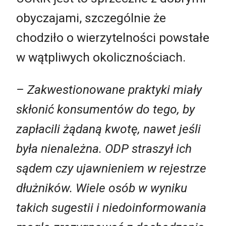
obyczajami, szczególnie że
chodziło o wierzytelności powstałe
w wątpliwych okolicznościach.
– Zakwestionowane praktyki miały
skłonić konsumentów do tego, by
zapłacili żądaną kwotę, nawet jeśli
była nienależna. ODP straszył ich
sądem czy ujawnieniem w rejestrze
dłużników. Wiele osób w wyniku
takich sugestii i niedoinformowania