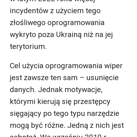
incydentów z użyciem tego
złośliwego oprogramowania
wykryto poza Ukrainą niż na jej
terytorium.
Cel użycia oprogramowania wiper
jest zawsze ten sam – usunięcie
danych. Jednak motywacje,
którymi kierują się przestępcy
sięgający po tego typu narzędzie
mogą być różne. Jedną z nich jest