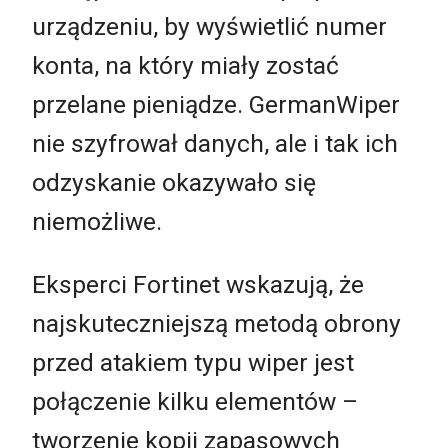
urządzeniu, by wyświetlić numer
konta, na który miały zostać
przelane pieniądze. GermanWiper
nie szyfrował danych, ale i tak ich
odzyskanie okazywało się
niemożliwe.
Eksperci Fortinet wskazują, że
najskuteczniejszą metodą obrony
przed atakiem typu wiper jest
połączenie kilku elementów –
tworzenie kopii zapasowych