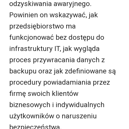
odzyskiwania awaryjnego.
Powinien on wskazywać, jak
przedsiębiorstwo ma
funkcjonować bez dostępu do
infrastruktury IT, jak wygląda
proces przywracania danych z
backupu oraz jak zdefiniowane są
procedury powiadamiania przez
firmę swoich klientów
biznesowych i indywidualnych
użytkowników o naruszeniu
bezpieczeństwa.