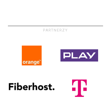
PARTNERZY