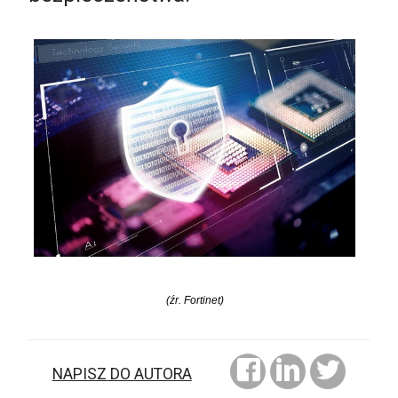
(źr. Fortinet)
NAPISZ DO AUTORA