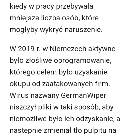
kiedy w pracy przebywała
mniejsza liczba osób, które
mogłyby wykryć naruszenie.
W 2019 r. w Niemczech aktywne
było złośliwe oprogramowanie,
którego celem było uzyskanie
okupu od zaatakowanych firm.
Wirus nazwany GermanWiper
niszczył pliki w taki sposób, aby
niemożliwe było ich odzyskanie, a
następnie zmieniał tło pulpitu na