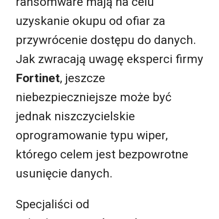
ransomware mają na celu
uzyskanie okupu od ofiar za
przywrócenie dostępu do danych.
Jak zwracają uwagę eksperci firmy
Fortinet
, jeszcze
niebezpieczniejsze może być
jednak niszczycielskie
oprogramowanie typu wiper,
którego celem jest bezpowrotne
usunięcie danych.
Specjaliści od