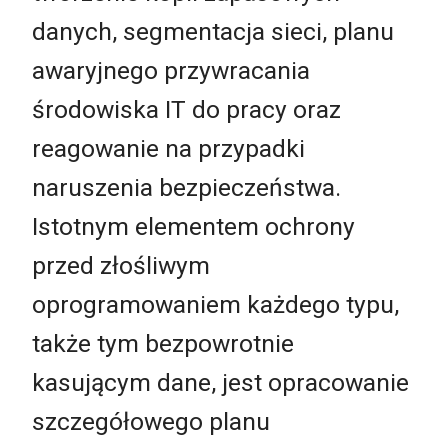
danych, segmentacja sieci, planu
awaryjnego przywracania
środowiska IT do pracy oraz
reagowanie na przypadki
naruszenia bezpieczeństwa.
Istotnym elementem ochrony
przed złośliwym
oprogramowaniem każdego typu,
także tym bezpowrotnie
kasującym dane, jest opracowanie
szczegółowego planu