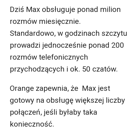
Dziś Max obsługuje ponad milion
rozmów miesięcznie.
Standardowo, w godzinach szczytu
prowadzi jednocześnie ponad 200
rozmów telefonicznych
przychodzących i ok. 50 czatów.
Orange zapewnia, że Max jest
gotowy na obsługę większej liczby
połączeń, jeśli byłaby taka
konieczność.