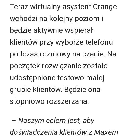
Teraz wirtualny asystent Orange
wchodzi na kolejny poziom i
będzie aktywnie wspierał
klientów przy wyborze telefonu
podczas rozmowy na czacie. Na
początek rozwiązanie zostało
udostępnione testowo małej
grupie klientów. Będzie ona
stopniowo rozszerzana.
–
Naszym celem jest, aby
doświadczenia klientów z Maxem