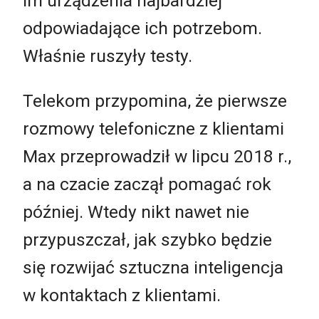
im urządzenia najbardziej
odpowiadające ich potrzebom.
Właśnie ruszyły testy.
Telekom przypomina, że pierwsze
rozmowy telefoniczne z klientami
Max przeprowadził w lipcu 2018 r.,
a na czacie zaczął pomagać rok
później. Wtedy nikt nawet nie
przypuszczał, jak szybko będzie
się rozwijać sztuczna inteligencja
w kontaktach z klientami.