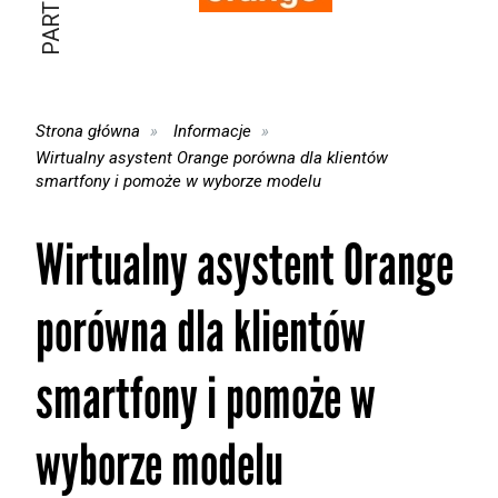
Strona główna
Informacje
Wirtualny asystent Orange porówna dla klientów
smartfony i pomoże w wyborze modelu
Wirtualny asystent Orange
porówna dla klientów
smartfony i pomoże w
wyborze modelu