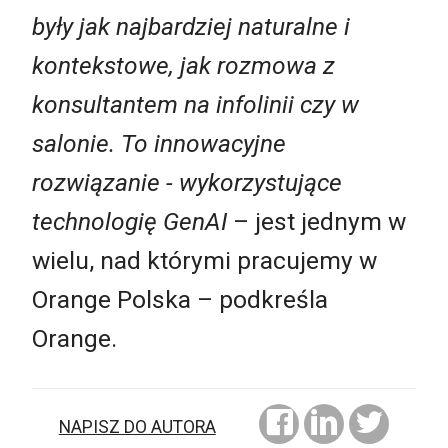
były jak najbardziej naturalne i
kontekstowe, jak rozmowa z
konsultantem na infolinii czy w
salonie. To innowacyjne
rozwiązanie - wykorzystujące
technologię GenAI
–
jest jednym w
wielu, nad którymi pracujemy w
Orange Polska
– podkreśla
Orange.
NAPISZ DO AUTORA