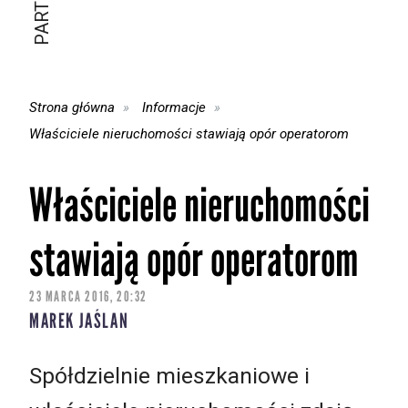
Strona główna
Informacje
Właściciele nieruchomości stawiają opór operatorom
Właściciele nieruchomości
stawiają opór operatorom
23 MARCA 2016, 20:32
MAREK JAŚLAN
Spółdzielnie mieszkaniowe i