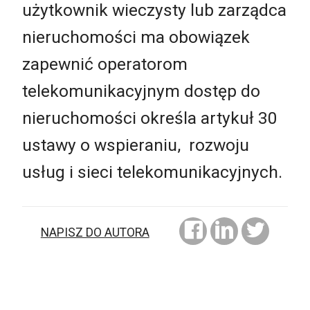
użytkownik wieczysty lub zarządca
nieruchomości ma obowiązek
zapewnić operatorom
telekomunikacyjnym dostęp do
nieruchomości określa artykuł 30
ustawy o wspieraniu, rozwoju
usług i sieci telekomunikacyjnych.
NAPISZ DO AUTORA