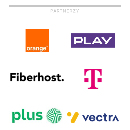
PARTNERZY