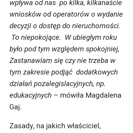
wpływa od nas po kilka, kilkanaście
wniosków od operatorów o wydanie
decyzji o dostęp do nieruchomości.
To niepokojące. W ubiegłym roku
było pod tym względem spokojniej,
Zastanawiam się czy nie trzeba w
tym zakresie podjąć dodatkowych
działań pozalegislacyjnych, np.
edukacyjnych –
mówiła Magdalena
Gaj.
Zasady, na jakich właściciel,