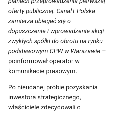
planach przeprowadzenia pierwszej
oferty publicznej. Canal+ Polska
zamierza ubiegać się o
dopuszczenie i wprowadzenie akcji
zwykłych spółki do obrotu na rynku
podstawowym GPW w Warszawie
–
poinformował operator w
komunikacie prasowym.
Po nieudanej próbie pozyskania
inwestora strategicznego,
właściciele zdecydowali o