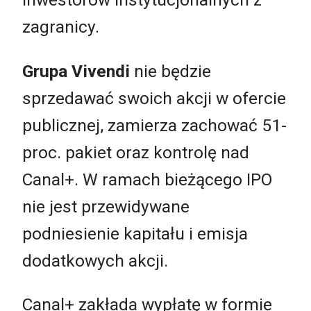
zagranicy.
Grupa Vivendi
nie będzie
sprzedawać swoich akcji w ofercie
publicznej, zamierza zachować 51-
proc. pakiet oraz kontrolę nad
Canal+. W ramach bieżącego IPO
nie jest przewidywane
podniesienie kapitału i emisja
dodatkowych akcji.
Canal+ zakłada wypłatę w formie