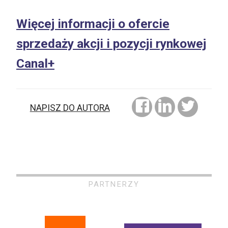
Więcej informacji o ofercie
sprzedaży akcji i pozycji rynkowej
Canal+
NAPISZ DO AUTORA
PARTNERZY