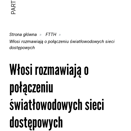
Strona główna
FTTH
Włosi rozmawiają o połączeniu światłowodowych sieci
dostępowych
Włosi rozmawiają o
połączeniu
światłowodowych sieci
dostępowych