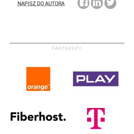
NAPISZ DO AUTORA
PARTNERZY