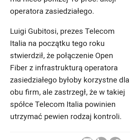
operatora zasiedziałego.
Luigi Gubitosi, prezes Telecom
Italia na początku tego roku
stwierdził, że połączenie Open
Fiber z infrastrukturą operatora
zasiedziałego byłoby korzystne dla
obu firm, ale zastrzegł, że w takiej
spółce Telecom Italia powinien
utrzymać pewien rodzaj kontroli.