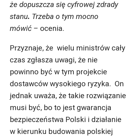
że dopuszcza się cyfrowej zdrady
stanu
.
Trzeba o tym mocno
mówić –
ocenia.
Przyznaje, że wielu ministrów cały
czas zgłasza uwagi, że nie
powinno być w tym projekcie
dostawców wysokiego ryzyka. On
jednak uważa, że takie rozwiązanie
musi być, bo to jest gwarancja
bezpieczeństwa Polski i działanie
w kierunku budowania polskiej