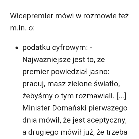
Wicepremier mówi w rozmowie też
m.in. o:
podatku cyfrowym: -
Najważniejsze jest to, że
premier powiedział jasno:
pracuj, masz zielone światło,
żebyśmy o tym rozmawiali. [...]
Minister Domański pierwszego
dnia mówił, że jest sceptyczny,
a drugiego mówił już, że trzeba