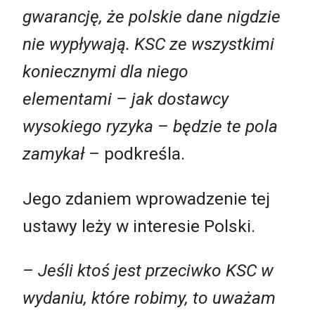
gwarancję, że polskie dane nigdzie
nie wypływają. KSC ze wszystkimi
koniecznymi dla niego
elementami – jak dostawcy
wysokiego ryzyka – będzie te pola
zamykał
–
podkreśla.
Jego zdaniem wprowadzenie tej
ustawy leży w interesie Polski.
–
Jeśli ktoś jest przeciwko KSC w
wydaniu, które robimy, to uważam