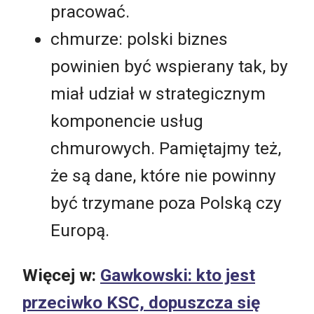
pracować.
chmurze: polski biznes
powinien być wspierany tak, by
miał udział w strategicznym
komponencie usług
chmurowych. Pamiętajmy też,
że są dane, które nie powinny
być trzymane poza Polską czy
Europą.
Więcej w:
Gawkowski: kto jest
przeciwko KSC, dopuszcza się