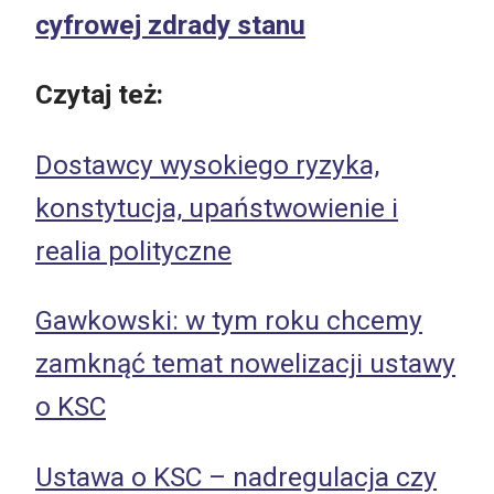
cyfrowej zdrady stanu
Czytaj też:
Dostawcy wysokiego ryzyka,
konstytucja, upaństwowienie i
realia polityczne
Gawkowski: w tym roku chcemy
zamknąć temat nowelizacji ustawy
o KSC
Ustawa o KSC – nadregulacja czy