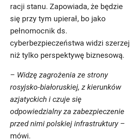
racji stanu. Zapowiada, że będzie
się przy tym upierał, bo jako
pełnomocnik ds.
cyberbezpieczeństwa widzi szerzej
niż tylko perspektywę biznesową.
– Widzę zagrożenia ze strony
rosyjsko-białoruskiej, z kierunków
azjatyckich i czuje się
odpowiedzialny za zabezpieczenie
przed nimi polskiej infrastruktury
–
mówi.