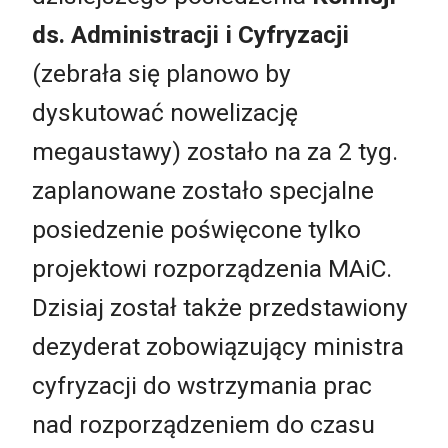
ds. Administracji i Cyfryzacji
(zebrała się planowo by
dyskutować nowelizację
megaustawy) zostało na za 2 tyg.
zaplanowane zostało specjalne
posiedzenie poświęcone tylko
projektowi rozporządzenia MAiC.
Dzisiaj został także przedstawiony
dezyderat zobowiązujący ministra
cyfryzacji do wstrzymania prac
nad rozporządzeniem do czasu