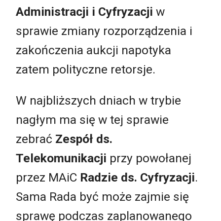
Administracji i Cyfryzacji
w
sprawie zmiany rozporządzenia i
zakończenia aukcji napotyka
zatem polityczne retorsje.
W najbliższych dniach w trybie
nagłym ma się w tej sprawie
zebrać
Zespół ds.
Telekomunikacji
przy powołanej
przez MAiC
Radzie ds. Cyfryzacji
.
Sama Rada być może zajmie się
sprawę podczas zaplanowanego