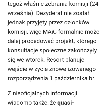
tegoż właśnie zebrania komisji (24
września). Dezyderat nie został
jednak przyjęty przez członków
komisji, więc MAiC formalnie może
dalej procedować projekt, którego
konsultacje społeczne zakończyły
się we wtorek. Resort planuje
wejście w życie znowelizowanego
rozporządzenia 1 października br.
Z nieoficjalnych informacji
wiadomo także, że
quasi-