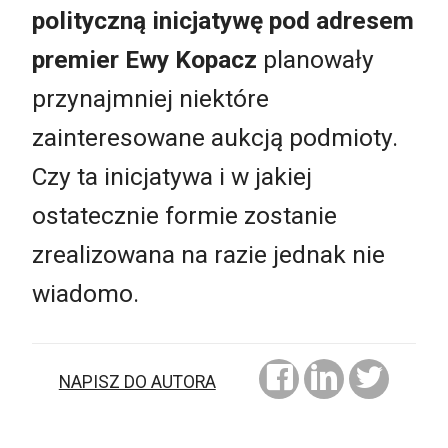
polityczną inicjatywę pod adresem
premier Ewy Kopacz
planowały
przynajmniej niektóre
zainteresowane aukcją podmioty.
Czy ta inicjatywa i w jakiej
ostatecznie formie zostanie
zrealizowana na razie jednak nie
wiadomo.
NAPISZ DO AUTORA