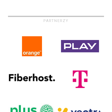
PARTNERZY