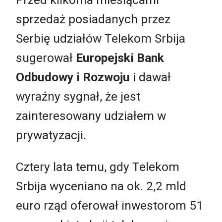
sprzedaż posiadanych przez
Serbię udziałów Telekom Srbija
sugerował
Europejski Bank
Odbudowy i Rozwoju
i dawał
wyraźny sygnał, że jest
zainteresowany udziałem w
prywatyzacji.
Cztery lata temu, gdy Telekom
Srbija wyceniano na ok. 2,2 mld
euro rząd oferował inwestorom 51