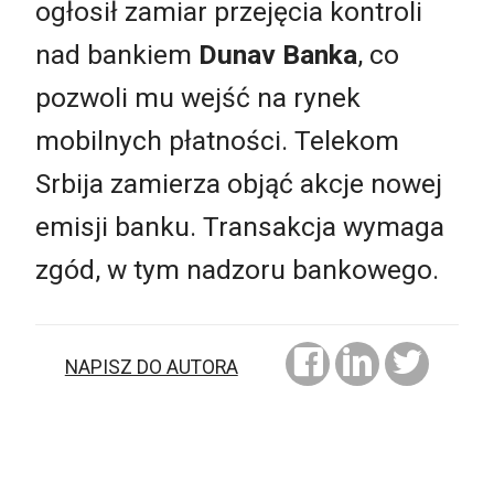
ogłosił zamiar przejęcia kontroli
nad bankiem
Dunav Banka
, co
pozwoli mu wejść na rynek
mobilnych płatności. Telekom
Srbija zamierza objąć akcje nowej
emisji banku. Transakcja wymaga
zgód, w tym nadzoru bankowego.
NAPISZ DO AUTORA