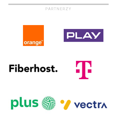
PARTNERZY