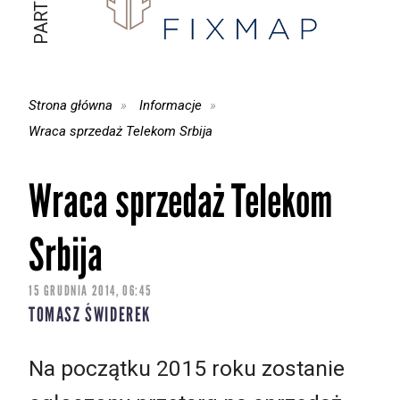
Strona główna
Informacje
Wraca sprzedaż Telekom Srbija
Wraca sprzedaż Telekom
Srbija
15 GRUDNIA 2014, 06:45
TOMASZ ŚWIDEREK
Na początku 2015 roku zostanie