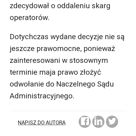
zdecydował o oddaleniu skarg
operatorów.
Dotychczas wydane decyzje nie są
jeszcze prawomocne, ponieważ
zainteresowani w stosownym
terminie maja prawo złożyć
odwołanie do Naczelnego Sądu
Administracyjnego.
NAPISZ DO AUTORA