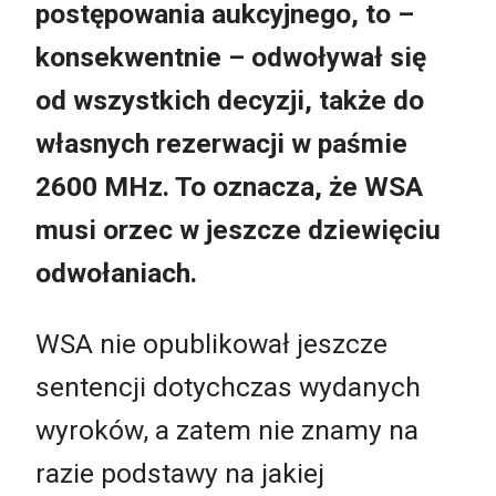
postępowania aukcyjnego, to –
konsekwentnie – odwoływał się
od wszystkich decyzji, także do
własnych rezerwacji w paśmie
2600 MHz. To oznacza, że WSA
musi orzec w jeszcze dziewięciu
odwołaniach.
WSA nie opublikował jeszcze
sentencji dotychczas wydanych
wyroków, a zatem nie znamy na
razie podstawy na jakiej