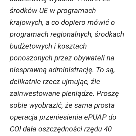
środków UE w programach
krajowych, a co dopiero mówić o
programach regionalnych, środkach
budżetowych i kosztach
ponoszonych przez obywateli na
niesprawną administrację. To są,
delikatnie rzecz ujmując, źle
zainwestowane pieniądze. Proszę
sobie wyobrazić, że sama prosta
operacja przeniesienia ePUAP do
COI dała oszczędności rzędu 40