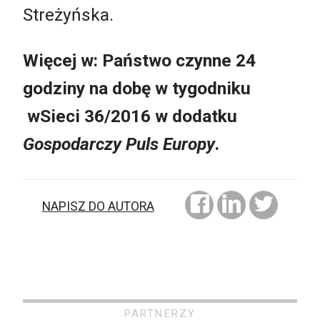
Streżyńska.
Więcej w: Państwo czynne 24
godziny na dobę w tygodniku
wSieci 36/2016 w dodatku
Gospodarczy Puls Europy
.
NAPISZ DO AUTORA
PARTNERZY