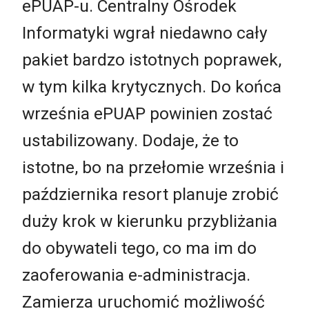
ePUAP-u. Centralny Ośrodek
Informatyki wgrał niedawno cały
pakiet bardzo istotnych poprawek,
w tym kilka krytycznych. Do końca
września ePUAP powinien zostać
ustabilizowany. Dodaje, że to
istotne, bo na przełomie września i
października resort planuje zrobić
duży krok w kierunku przybliżania
do obywateli tego, co ma im do
zaoferowania e-administracja.
Zamierza uruchomić możliwość