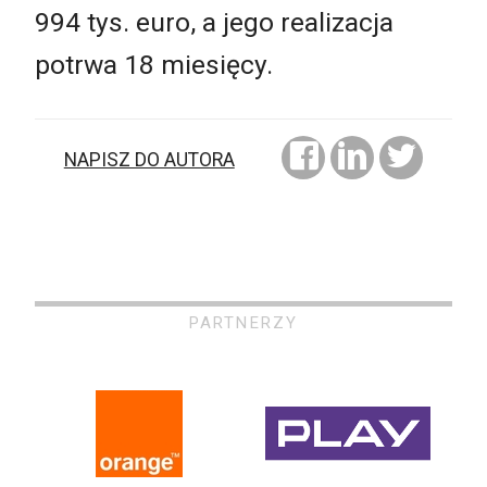
994 tys. euro, a jego realizacja
potrwa 18 miesięcy.
NAPISZ DO AUTORA
PARTNERZY