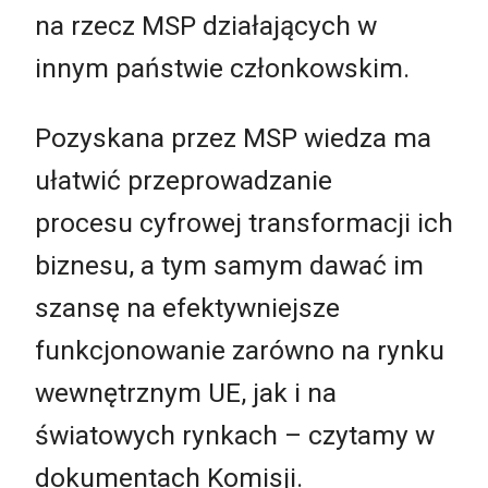
na rzecz MSP działających w
innym państwie członkowskim.
Pozyskana przez MSP wiedza ma
ułatwić przeprowadzanie
procesu cyfrowej transformacji ich
biznesu, a tym samym dawać im
szansę na efektywniejsze
funkcjonowanie zarówno na rynku
wewnętrznym UE, jak i na
światowych rynkach – czytamy w
dokumentach Komisji.