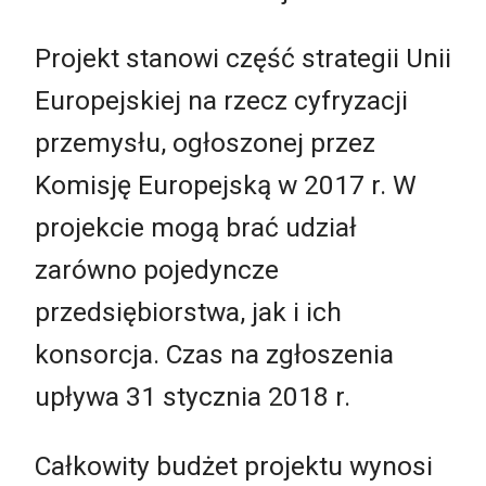
Projekt stanowi część strategii Unii
Europejskiej na rzecz cyfryzacji
przemysłu, ogłoszonej przez
Komisję Europejską w 2017 r. W
projekcie mogą brać udział
zarówno pojedyncze
przedsiębiorstwa, jak i ich
konsorcja. Czas na zgłoszenia
upływa 31 stycznia 2018 r.
Całkowity budżet projektu wynosi