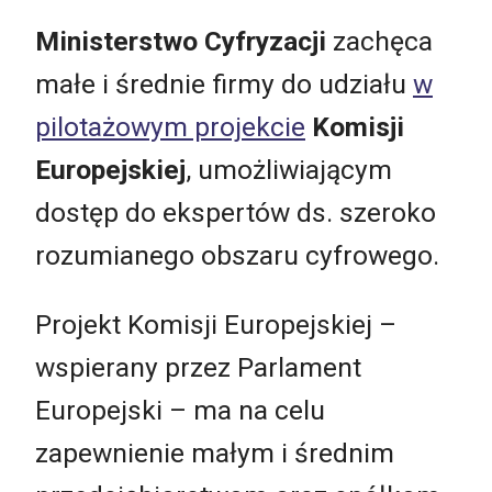
Ministerstwo Cyfryzacji
zachęca
małe i średnie firmy do udziału
w
pilotażowym projekcie
Komisji
Europejskiej
, umożliwiającym
dostęp do ekspertów ds. szeroko
rozumianego obszaru cyfrowego.
Projekt Komisji Europejskiej –
wspierany przez Parlament
Europejski – ma na celu
zapewnienie małym i średnim