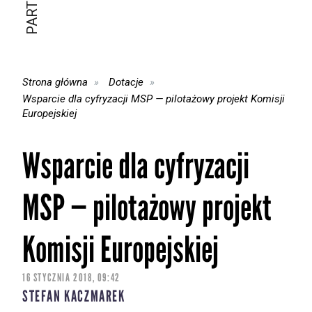
Strona główna
Dotacje
Wsparcie dla cyfryzacji MSP — pilotażowy projekt Komisji
Europejskiej
Wsparcie dla cyfryzacji
MSP — pilotażowy projekt
Komisji Europejskiej
16 STYCZNIA 2018, 09:42
STEFAN KACZMAREK