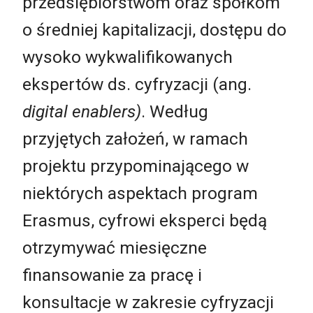
przedsiębiorstwom oraz spółkom
o średniej kapitalizacji, dostępu do
wysoko wykwalifikowanych
ekspertów ds. cyfryzacji (ang.
digital enablers)
. Według
przyjętych założeń, w ramach
projektu przypominającego w
niektórych aspektach program
Erasmus, cyfrowi eksperci będą
otrzymywać miesięczne
finansowanie za pracę i
konsultacje w zakresie cyfryzacji