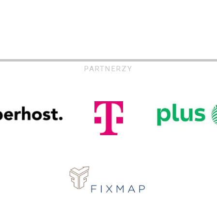
PARTNERZY