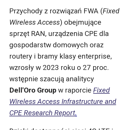
Przychody z rozwiązań FWA (
Fixed
Wireless Access
) obejmujące
sprzęt RAN, urządzenia CPE dla
gospodarstw domowych oraz
routery i bramy klasy enterprise,
wzrosły w 2023 roku o 27 proc.
wstępnie szacują analitycy
Dell'Oro Group
w raporcie
Fixed
Wireless Access Infrastructure and
CPE Research Report
.