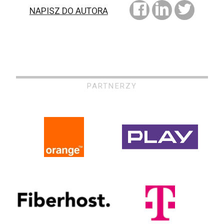
NAPISZ DO AUTORA
PARTNERZY