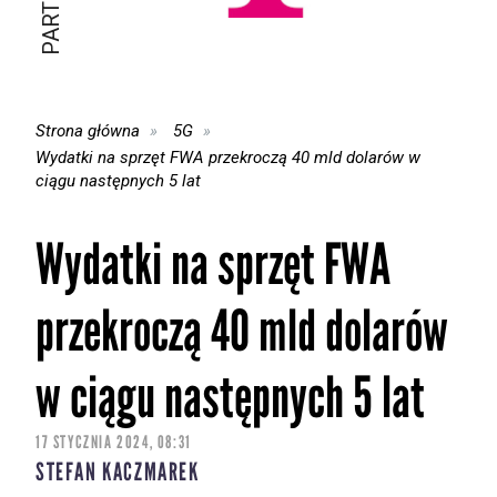
Strona główna
5G
Wydatki na sprzęt FWA przekroczą 40 mld dolarów w
ciągu następnych 5 lat
Wydatki na sprzęt FWA
przekroczą 40 mld dolarów
w ciągu następnych 5 lat
17 STYCZNIA 2024, 08:31
STEFAN KACZMAREK