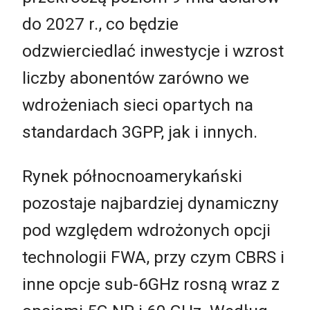
do 2027 r., co będzie
odzwierciedlać inwestycje i wzrost
liczby abonentów zarówno we
wdrożeniach sieci opartych na
standardach 3GPP, jak i innych.
Rynek północnoamerykański
pozostaje najbardziej dynamiczny
pod względem wdrożonych opcji
technologii FWA, przy czym CBRS i
inne opcje sub-6GHz rosną wraz z