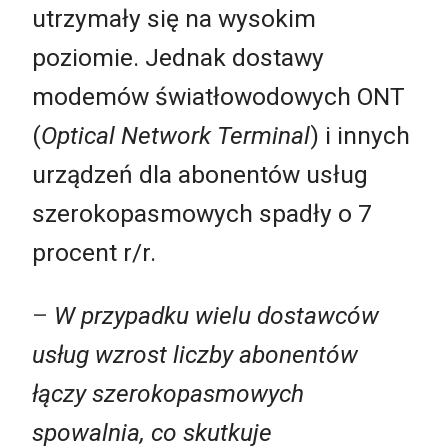
utrzymały się na wysokim
poziomie. Jednak dostawy
modemów światłowodowych ONT
(
Optical Network Terminal
) i innych
urządzeń dla abonentów usług
szerokopasmowych spadły o 7
procent r/r.
–
W przypadku wielu dostawców
usług wzrost liczby abonentów
łączy szerokopasmowych
spowalnia, co skutkuje