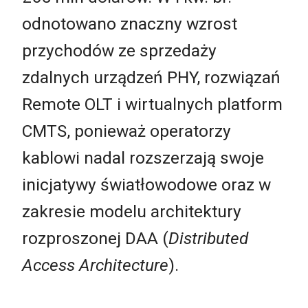
odnotowano znaczny wzrost
przychodów ze sprzedaży
zdalnych urządzeń PHY, rozwiązań
Remote OLT i wirtualnych platform
CMTS, ponieważ operatorzy
kablowi nadal rozszerzają swoje
inicjatywy światłowodowe oraz w
zakresie modelu architektury
rozproszonej DAA (
Distributed
Access Architectu
re
).