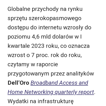
Globalne przychody na rynku
sprzętu szerokopasmowego
dostępu do internetu wzrosły do
poziomu 4,6 mld dolarów w I
kwartale 2023 roku, co oznacza
wzrost o 7 proc. rok do roku,
czytamy w raporcie
przygotowanym przez analityków
Dell’Oro
Broadband Access and
Home Networking quarterly report
.
Wydatki na infrastrukturę