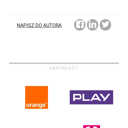
NAPISZ DO AUTORA
PARTNERZY