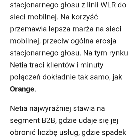
stacjonarnego głosu z linii WLR do
sieci mobilnej. Na korzyść
przemawia lepsza marża na sieci
mobilnej, przeciw ogólna erosja
stacjonarnego głosu. Na tym rynku
Netia traci klientów i minuty
połączeń dokładnie tak samo, jak
Orange
.
Netia najwyraźniej stawia na
segment B2B, gdzie udaje się jej
obronić liczbę usług, gdzie spadek