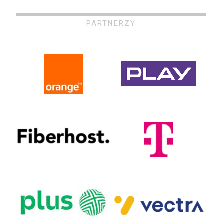
PARTNERZY