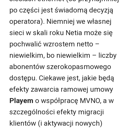
po części jest świadomą decyzją
operatora). Niemniej we własnej
sieci w skali roku Netia może się
pochwalić wzrostem netto –
niewielkim, bo niewielkim – liczby
abonentów szerokopasmowego
dostępu. Ciekawe jest, jakie będą
efekty zawarcia ramowej umowy
Playem
o współpracę MVNO, a w
szczególności efekty migracji
klientów (i aktywacji nowych)