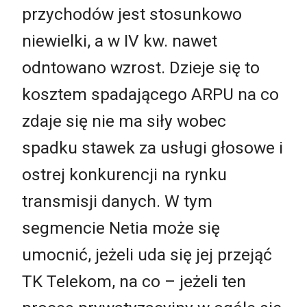
przychodów jest stosunkowo
niewielki, a w IV kw. nawet
odntowano wzrost. Dzieje się to
kosztem spadającego ARPU na co
zdaje się nie ma siły wobec
spadku stawek za usługi głosowe i
ostrej konkurencji na rynku
transmisji danych. W tym
segmencie Netia może się
umocnić, jeżeli uda się jej przejąć
TK Telekom, na co – jeżeli ten