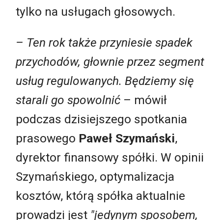
tylko na usługach głosowych.
– Ten rok także przyniesie spadek
przychodów, głownie przez segment
usług regulowanych. Będziemy się
starali go spowolnić
– mówił
podczas dzisiejszego spotkania
prasowego
Paweł Szymański
,
dyrektor finansowy spółki. W opinii
Szymańskiego, optymalizacja
kosztów, którą spółka aktualnie
prowadzi jest
"jedynym sposobem,