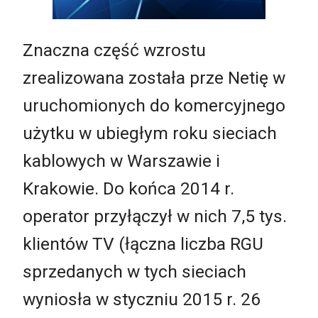
Znaczna część wzrostu
zrealizowana została prze Netię w
uruchomionych do komercyjnego
użytku w ubiegłym roku sieciach
kablowych w Warszawie i
Krakowie. Do końca 2014 r.
operator przyłączył w nich 7,5 tys.
klientów TV (łączna liczba RGU
sprzedanych w tych sieciach
wyniosła w styczniu 2015 r. 26