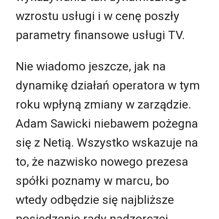
wzrostu usługi i w cenę poszły
parametry finansowe usługi TV.
Nie wiadomo jeszcze, jak na
dynamikę działań operatora w tym
roku wpłyną zmiany w zarządzie.
Adam Sawicki niebawem pożegna
się z Netią. Wszystko wskazuje na
to, że nazwisko nowego prezesa
spółki poznamy w marcu, bo
wtedy odbędzie się najbliższe
posiedzenie rady nadzorczej