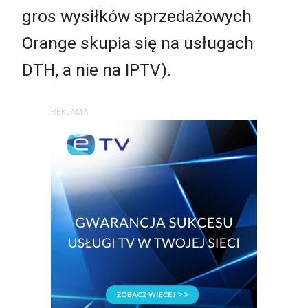
gros wysiłków sprzedażowych
Orange skupia się na usługach
DTH, a nie na IPTV).
REKLAMA