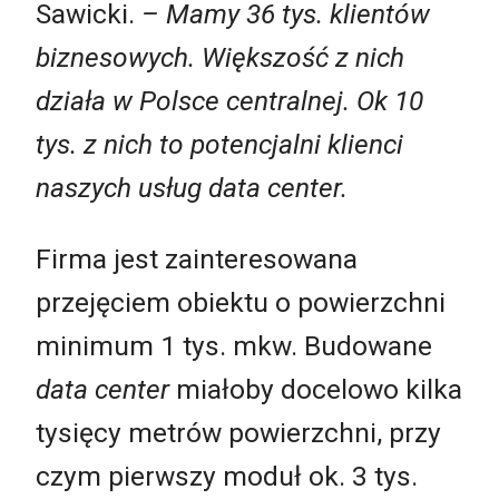
Sawicki.
– Mamy 36 tys. klientów
biznesowych. Większość z nich
działa w Polsce centralnej. Ok 10
tys. z nich to potencjalni klienci
naszych usług data center.
Firma jest zainteresowana
przejęciem obiektu o powierzchni
minimum 1 tys. mkw. Budowane
data center
miałoby docelowo kilka
tysięcy metrów powierzchni, przy
czym pierwszy moduł ok. 3 tys.