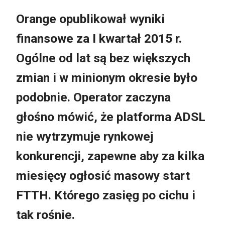
Orange opublikował wyniki
finansowe za I kwartał 2015 r.
Ogólne od lat są bez większych
zmian i w minionym okresie było
podobnie. Operator zaczyna
głośno mówić, że platforma ADSL
nie wytrzymuje rynkowej
konkurencji, zapewne aby za kilka
miesięcy ogłosić masowy start
FTTH. Którego zasięg po cichu i
tak rośnie.