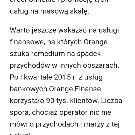
usług na masową skalę.
Warto jeszcze wskazać na usługi
finansowe, na których Orange
szuka remedium na spadek
przychodów w innych obszarach.
Po I kwartale 2015 r. z usług
bankowych Orange Finanse
korzystało 90 tys. klientów. Liczba
spora, chociaż operator nic nie
mówi o przychodach i marży z tej