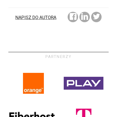
NAPISZ DO AUTORA
PARTNERZY