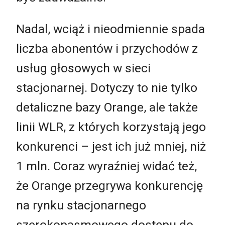
Nadal, wciąż i nieodmiennie spada
liczba abonentów i przychodów z
usług głosowych w sieci
stacjonarnej. Dotyczy to nie tylko
detaliczne bazy Orange, ale także
linii WLR, z których korzystają jego
konkurenci – jest ich już mniej, niż
1 mln. Coraz wyraźniej widać też,
że Orange przegrywa konkurencję
na rynku stacjonarnego
szerokopasmowego dostępu do