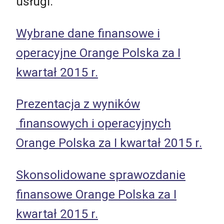
usługi.
Wybrane dane finansowe i
operacyjne Orange Polska za I
kwartał 2015 r.
Prezentacja z wyników
finansowych i operacyjnych
Orange Polska za I kwartał 2015 r.
Skonsolidowane sprawozdanie
finansowe Orange Polska za I
kwartał 2015 r.