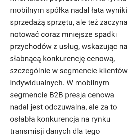
mobilnym spółka nadal łata wyniki
sprzedażą sprzętu, ale też zaczyna
notować coraz mniejsze spadki
przychodów z usług, wskazując na
słabnącą konkurencję cenową,
szczególnie w segmencie klientów
indywidualnych. W mobilnym
segmencie B2B presja cenowa
nadal jest odczuwalna, ale za to
osłabła konkurencja na rynku
transmisji danych dla tego