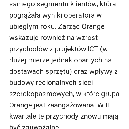
samego segmentu klientów, która
pogrążała wyniki operatora w
ubiegłym roku. Zarząd Orange
wskazuje również na wzrost
przychodów z projektów ICT (w
dużej mierze jednak opartych na
dostawach sprzętu) oraz wpływy z
budowy regionalnych sieci
szerokopasmowych, w które grupa
Orange jest zaangażowana. W II
kwartale te przychody znowu mają
być zauważalne.