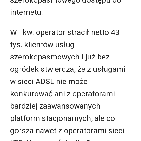
internetu.
W I kw. operator stracił netto 43
tys. klientów usług
szerokopasmowych i już bez
ogródek stwierdza, że z usługami
w sieci ADSL nie może
konkurować ani z operatorami
bardziej zaawansowanych
platform stacjonarnych, ale co
gorsza nawet z operatorami sieci