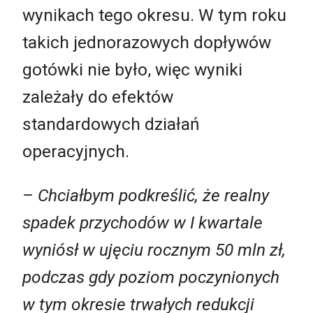
wynikach tego okresu. W tym roku
takich jednorazowych dopływów
gotówki nie było, więc wyniki
zależały do efektów
standardowych działań
operacyjnych.
– Chciałbym podkreślić, że realny
spadek przychodów w I kwartale
wyniósł w ujęciu rocznym 50 mln zł,
podczas gdy poziom poczynionych
w tym okresie trwałych redukcji