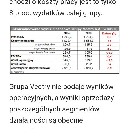
chodzi o koszty pracy jest to tylko
8 proc. wydatków całej grupy.
Grupa Vectry nie podaje wyników
operacyjnych, a wyniki sprzedaży
poszczególnych segmentów
działalności są obecnie