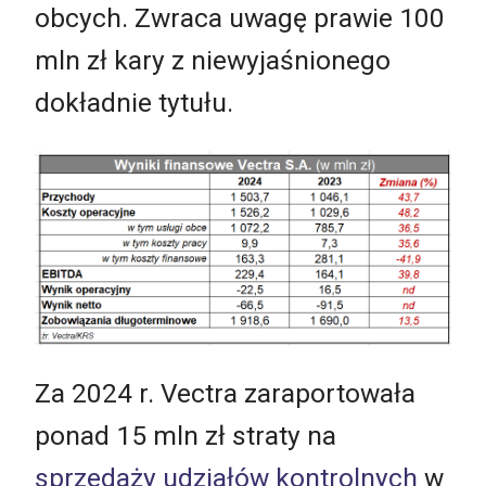
obcych. Zwraca uwagę prawie 100
mln zł kary z niewyjaśnionego
dokładnie tytułu.
Za 2024 r. Vectra zaraportowała
ponad 15 mln zł straty na
sprzedaży udziałów kontrolnych
w