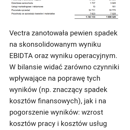
Vectra zanotowała pewien spadek
na skonsolidowanym wyniku
EBIDTA oraz wyniku operacyjnym.
W bilansie widać zarówno czynniki
wpływające na poprawę tych
wyników (np. znaczący spadek
kosztów finansowych), jak i na
pogorszenie wyników: wzrost
kosztów pracy i kosztów usług