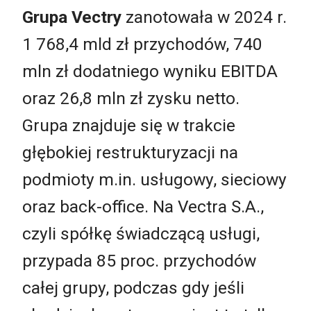
Grupa Vectry
zanotowała w 2024 r.
1 768,4 mld zł przychodów, 740
mln zł dodatniego wyniku EBITDA
oraz 26,8 mln zł zysku netto.
Grupa znajduje się w trakcie
głębokiej restrukturyzacji na
podmioty m.in. usługowy, sieciowy
oraz back-office. Na Vectra S.A.,
czyli spółkę świadczącą usługi,
przypada 85 proc. przychodów
całej grupy, podczas gdy jeśli