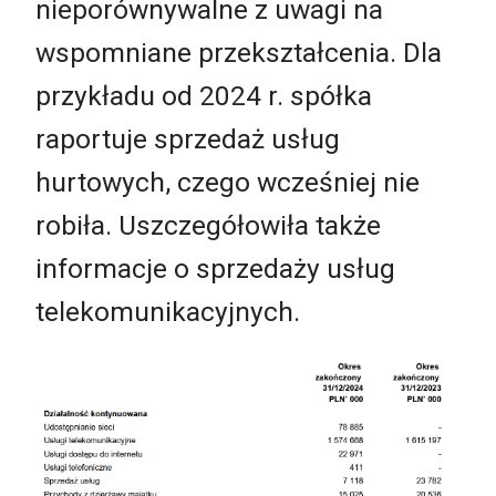
nieporównywalne z uwagi na
wspomniane przekształcenia. Dla
przykładu od 2024 r. spółka
raportuje sprzedaż usług
hurtowych, czego wcześniej nie
robiła. Uszczegółowiła także
informacje o sprzedaży usług
telekomunikacyjnych.