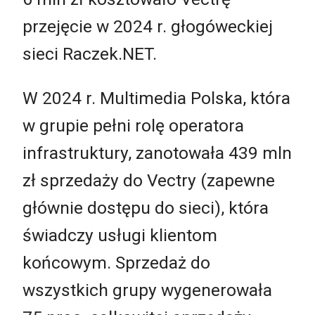
przejęcie w 2024 r. głogóweckiej
sieci Raczek.NET.
W 2024 r. Multimedia Polska, która
w grupie pełni rolę operatora
infrastruktury, zanotowała 439 mln
zł sprzedaży do Vectry (zapewne
głównie dostępu do sieci), która
świadczy usługi klientom
końcowym. Sprzedaż do
wszystkich grupy wygenerowała