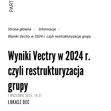
Strona główna
Informacje
Wyniki Vectry w 2024 r. czyli restrukturyzacja grupy
Wyniki Vectry w 2024 r.
czyli restrukturyzacja
grupy
1 WRZEŚNIA 2025, 19:37
ŁUKASZ DEC