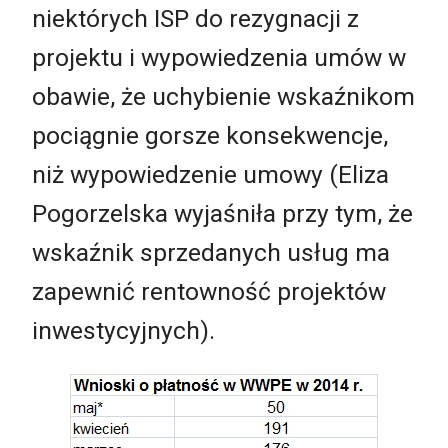
niektórych ISP do rezygnacji z
projektu i wypowiedzenia umów w
obawie, że uchybienie wskaźnikom
pociągnie gorsze konsekwencje,
niż wypowiedzenie umowy (Eliza
Pogorzelska wyjaśniła przy tym, że
wskaźnik sprzedanych usług ma
zapewnić rentowność projektów
inwestycyjnych).