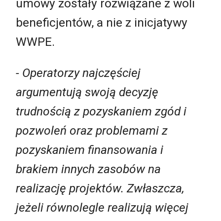
umowy zostały rozwiązane z woli
beneficjentów, a nie z inicjatywy
WWPE.
- Operatorzy najczęściej
argumentują swoją decyzję
trudnością z pozyskaniem zgód i
pozwoleń oraz problemami z
pozyskaniem finansowania i
brakiem innych zasobów na
realizację projektów. Zwłaszcza,
jeżeli równolegle realizują więcej