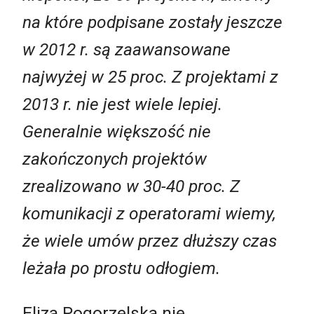
na które podpisane zostały jeszcze
w 2012 r. są zaawansowane
najwyżej w 25 proc. Z projektami z
2013 r. nie jest wiele lepiej.
Generalnie większość nie
zakończonych projektów
zrealizowano w 30-40 proc. Z
komunikacji z operatorami wiemy,
że wiele umów przez dłuższy czas
leżała po prostu odłogiem.
Eliza Pogorzelska nie