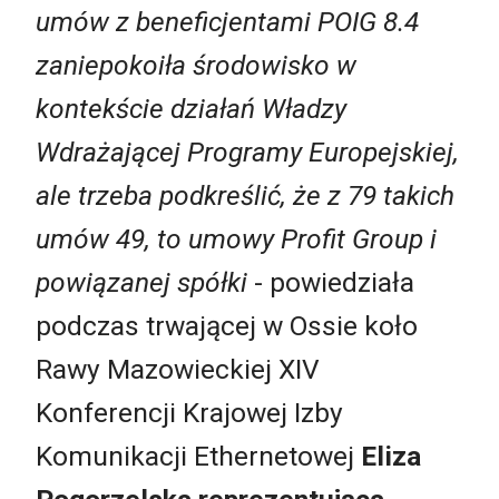
umów z beneficjentami POIG 8.4
zaniepokoiła środowisko w
kontekście działań Władzy
Wdrażającej Programy Europejskiej,
ale trzeba podkreślić, że z 79 takich
umów 49, to umowy Profit Group i
powiązanej spółki
- powiedziała
podczas trwającej w Ossie koło
Rawy Mazowieckiej XIV
Konferencji Krajowej Izby
Komunikacji Ethernetowej
Eliza