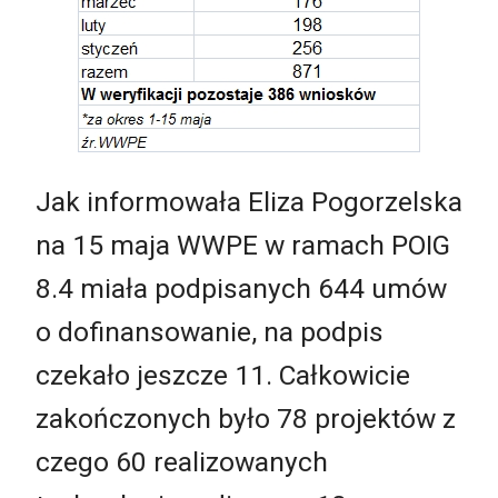
Jak informowała Eliza Pogorzelska
na 15 maja WWPE w ramach POIG
8.4 miała podpisanych 644 umów
o dofinansowanie, na podpis
czekało jeszcze 11. Całkowicie
zakończonych było 78 projektów z
czego 60 realizowanych