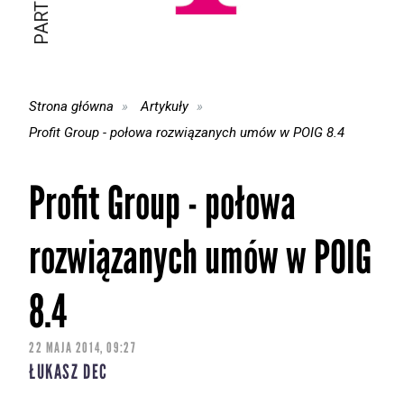
Strona główna
Artykuły
Profit Group - połowa rozwiązanych umów w POIG 8.4
Profit Group - połowa
rozwiązanych umów w POIG
8.4
22 MAJA 2014, 09:27
ŁUKASZ DEC