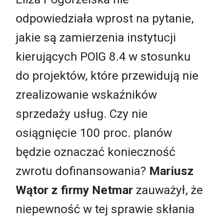
odpowiedziała wprost na pytanie,
jakie są zamierzenia instytucji
kierujących POIG 8.4 w stosunku
do projektów, które przewidują nie
zrealizowanie wskaźników
sprzedaży usług. Czy nie
osiągnięcie 100 proc. planów
będzie oznaczać konieczność
zwrotu dofinansowania?
Mariusz
Wątor z firmy Netmar
zauważył, że
niepewność w tej sprawie skłania