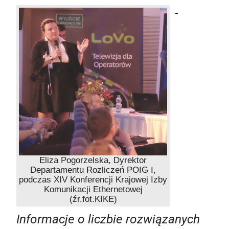
-
Eliza Pogorzelska, Dyrektor
Departamentu Rozliczeń POIG I,
podczas XIV Konferencji Krajowej Izby
Komunikacji Ethernetowej
(źr.fot.KIKE)
Informacje o liczbie rozwiązanych