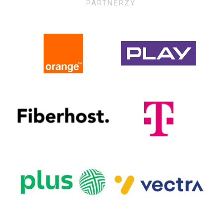
PARTNERZY