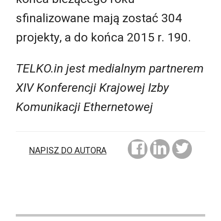
sfinalizowane mają zostać 304
projekty, a do końca 2015 r. 190.
TELKO.in jest medialnym partnerem
XIV Konferencji Krajowej Izby
Komunikacji Ethernetowej
NAPISZ DO AUTORA