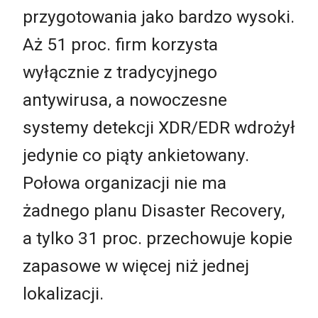
przygotowania jako bardzo wysoki.
Aż 51 proc. firm korzysta
wyłącznie z tradycyjnego
antywirusa, a nowoczesne
systemy detekcji XDR/EDR wdrożył
jedynie co piąty ankietowany.
Połowa organizacji nie ma
żadnego planu Disaster Recovery,
a tylko 31 proc. przechowuje kopie
zapasowe w więcej niż jednej
lokalizacji.