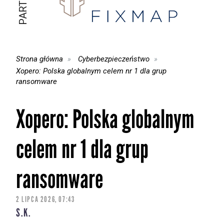
Strona główna
Cyberbezpieczeństwo
Xopero: Polska globalnym celem nr 1 dla grup
ransomware
Xopero: Polska globalnym
celem nr 1 dla grup
ransomware
2 LIPCA 2026, 07:43
S.K.