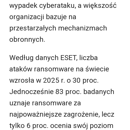
wypadek cyberataku, a większość
organizacji bazuje na
przestarzałych mechanizmach
obronnych.
Według danych ESET, liczba
ataków ransomware na świecie
wzrosła w 2025 r. o 30 proc.
Jednocześnie 83 proc. badanych
uznaje ransomware za
najpoważniejsze zagrożenie, lecz
tylko 6 proc. ocenia swój poziom