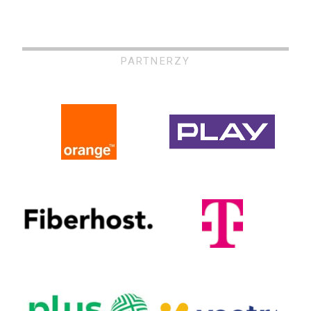
PARTNERZY