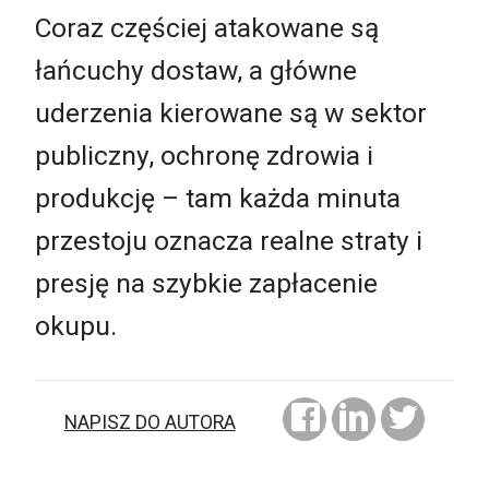
Coraz częściej atakowane są
łańcuchy dostaw, a główne
uderzenia kierowane są w sektor
publiczny, ochronę zdrowia i
produkcję – tam każda minuta
przestoju oznacza realne straty i
presję na szybkie zapłacenie
okupu.
NAPISZ DO AUTORA