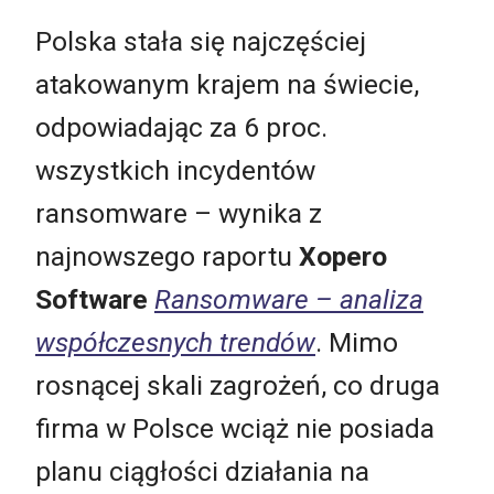
Polska stała się najczęściej
atakowanym krajem na świecie,
odpowiadając za 6 proc.
wszystkich incydentów
ransomware – wynika z
najnowszego raportu
Xopero
Software
Ransomware – analiza
współczesnych trendów
. Mimo
rosnącej skali zagrożeń, co druga
firma w Polsce wciąż nie posiada
planu ciągłości działania na