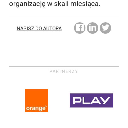
organizację w skali miesiąca.
NAPISZ DO AUTORA
PARTNERZY