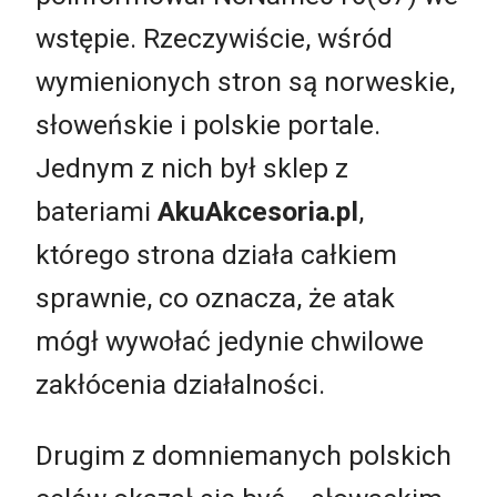
wstępie. Rzeczywiście, wśród
wymienionych stron są norweskie,
słoweńskie i polskie portale.
Jednym z nich był sklep z
bateriami
AkuAkcesoria.pl
,
którego strona działa całkiem
sprawnie, co oznacza, że atak
mógł wywołać jedynie chwilowe
zakłócenia działalności.
Drugim z domniemanych polskich