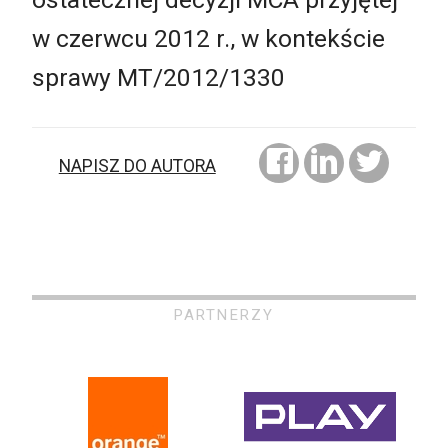
w czerwcu 2012 r., w kontekście
sprawy MT/2012/1330
NAPISZ DO AUTORA
PARTNERZY