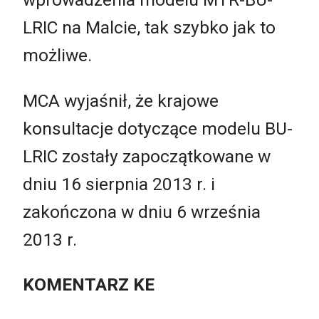
LRIC na Malcie, tak szybko jak to
możliwe.
MCA wyjaśnił, że krajowe
konsultacje dotyczące modelu BU-
LRIC zostały zapoczątkowane w
dniu 16 sierpnia 2013 r. i
zakończona w dniu 6 września
2013 r.
KOMENTARZ KE