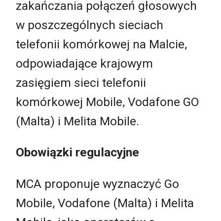
zakańczania połączeń głosowych
w poszczególnych sieciach
telefonii komórkowej na Malcie,
odpowiadające krajowym
zasięgiem sieci telefonii
komórkowej Mobile, Vodafone GO
(Malta) i Melita Mobile.
Obowiązki regulacyjne
MCA proponuje wyznaczyć Go
Mobile, Vodafone (Malta) i Melita