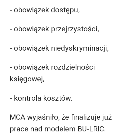
- obowiązek dostępu,
- obowiązek przejrzystości,
- obowiązek niedyskryminacji,
- obowiązek rozdzielności
księgowej,
- kontrola kosztów.
MCA wyjaśniło, że finalizuje już
prace nad modelem BU-LRIC.