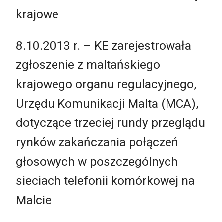
krajowe
8.10.2013 r. – KE zarejestrowała
zgłoszenie z maltańskiego
krajowego organu regulacyjnego,
Urzędu Komunikacji Malta (MCA),
dotyczące trzeciej rundy przeglądu
rynków zakańczania połączeń
głosowych w poszczególnych
sieciach telefonii komórkowej na
Malcie