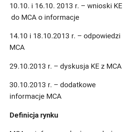
10.10. i 16.10. 2013 r. – wnioski KE
do MCA o informacje
14.10 i 18.10.2013 r. – odpowiedzi
MCA
29.10.2013 r. – dyskusja KE z MCA
30.10.2013 r. – dodatkowe
informacje MCA
Definicja rynku