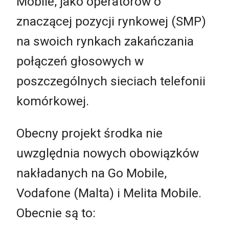
Mobile, jako operatorów o
znaczącej pozycji rynkowej (SMP)
na swoich rynkach zakańczania
połączeń głosowych w
poszczególnych sieciach telefonii
komórkowej.
Obecny projekt środka nie
uwzględnia nowych obowiązków
nakładanych na Go Mobile,
Vodafone (Malta) i Melita Mobile.
Obecnie są to: