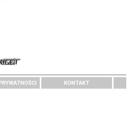
 PRYWATNOŚCI
KONTAKT