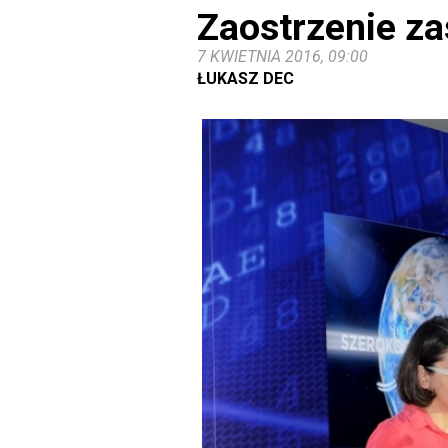
Zaostrzenie za
7 KWIETNIA 2016, 09:00
ŁUKASZ DEC