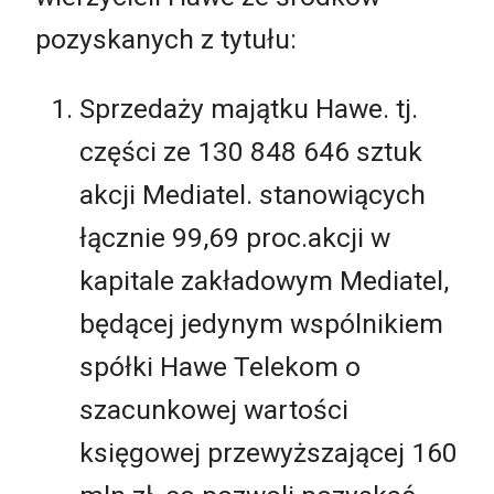
pozyskanych z tytułu:
Sprzedaży majątku Hawe. tj.
części ze 130 848 646 sztuk
akcji Mediatel. stanowiących
łącznie 99,69 proc.akcji w
kapitale zakładowym Mediatel,
będącej jedynym wspólnikiem
spółki Hawe Telekom o
szacunkowej wartości
księgowej przewyższającej 160