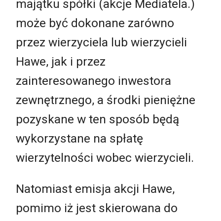
majątku spółki (akcje Mediatela.)
może być dokonane zarówno
przez wierzyciela lub wierzycieli
Hawe, jak i przez
zainteresowanego inwestora
zewnętrznego, a środki pieniężne
pozyskane w ten sposób będą
wykorzystane na spłatę
wierzytelności wobec wierzycieli.
Natomiast emisja akcji Hawe,
pomimo iż jest skierowana do