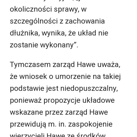
okoliczności sprawy, w
szczególności z zachowania
dłużnika, wynika, że układ nie
zostanie wykonany”.
Tymczasem zarząd Hawe uważa,
że wniosek o umorzenie na takiej
podstawie jest niedopuszczalny,
ponieważ propozycje układowe
wskazane przez zarząd Hawe
przewidują m. in. zaspokojenie
wierzycieli Hawe ze środków