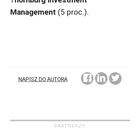
Management
(5 proc.).
NAPISZ DO AUTORA
PARTNERZY