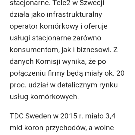
stacjonarne. Tele2 w Szwecji
działa jako infrastrukturalny
operator komórkowy i oferuje
usługi stacjonarne zarówno
konsumentom, jak i biznesowi. Z
danych Komisji wynika, że po
połączeniu firmy będą miały ok. 20
proc. udział w detalicznym rynku
usług komórkowych.
TDC Sweden w 2015 r. miało 3,4
mld koron przychodów, a wolne