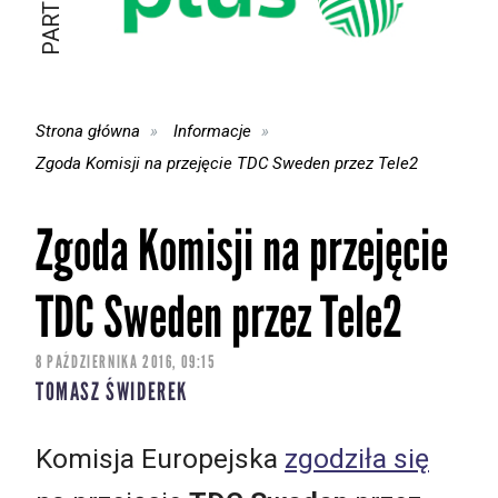
Strona główna
Informacje
Zgoda Komisji na przejęcie TDC Sweden przez Tele2
Zgoda Komisji na przejęcie
TDC Sweden przez Tele2
8 PAŹDZIERNIKA 2016, 09:15
TOMASZ ŚWIDEREK
Komisja Europejska
zgodziła się