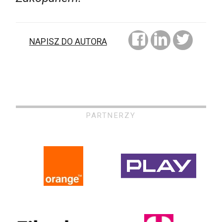
NAPISZ DO AUTORA
PARTNERZY