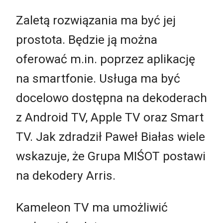
Zaletą rozwiązania ma być jej
prostota. Będzie ją można
oferować m.in. poprzez aplikację
na smartfonie. Usługa ma być
docelowo dostępna na dekoderach
z Android TV, Apple TV oraz Smart
TV. Jak zdradził Paweł Białas wiele
wskazuje, że Grupa MIŚOT postawi
na dekodery Arris.
Kameleon TV ma umożliwić