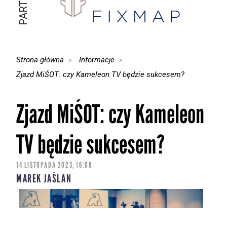
Strona główna
Informacje
Zjazd MiŚOT: czy Kameleon TV będzie sukcesem?
Zjazd MiŚOT: czy Kameleon
TV będzie sukcesem?
14 LISTOPADA 2023, 16:08
MAREK JAŚLAN