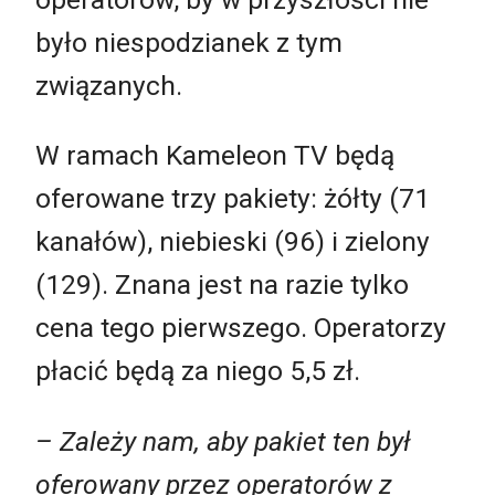
było niespodzianek z tym
związanych.
W ramach Kameleon TV będą
oferowane trzy pakiety: żółty (71
kanałów), niebieski (96) i zielony
(129). Znana jest na razie tylko
cena tego pierwszego. Operatorzy
płacić będą za niego 5,5 zł.
– Zależy nam, aby pakiet ten był
oferowany przez operatorów z