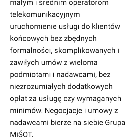
małym i średnim operatorom
telekomunikacyjnym
uruchomienie usługi do klientów
końcowych bez zbędnych
formalności, skomplikowanych i
zawiłych umów z wieloma
podmiotami i nadawcami, bez
niezrozumiałych dodatkowych
opłat za usługę czy wymaganych
minimów. Negocjacje i umowy z
nadawcami bierze na siebie Grupa
MiŚOT.