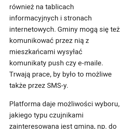
również na tablicach
informacyjnych i stronach
internetowych. Gminy mogą się też
komunikować przez nią z
mieszkańcami wysyłać
komunikaty push czy e-maile.
Trwają prace, by było to możliwe
także przez SMS-y.
Platforma daje możliwości wyboru,
jakiego typu czujnikami
zainteresowana jest gmina, np. do