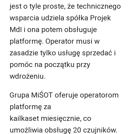
jest o tyle proste, że technicznego
wsparcia udziela spółka Projek
MdI i ona potem obsługuje
platformę. Operator musi w
zasadzie tylko usługę sprzedać i
pomóc na początku przy
wdrożeniu.
Grupa MiŚOT oferuje operatorom
platformę za
kailkaset miesięcznie, co
umożliwia obsługę 20 czujników.