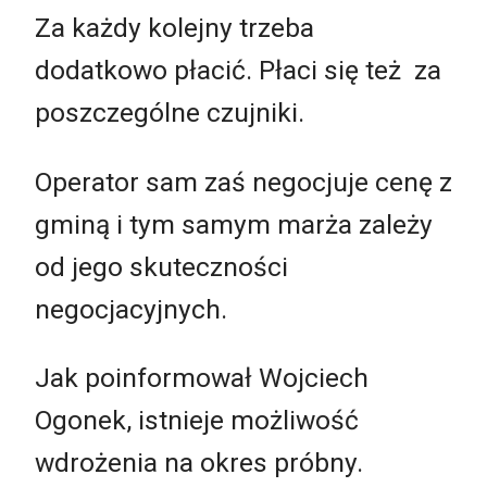
Za każdy kolejny trzeba
dodatkowo płacić. Płaci się też za
poszczególne czujniki.
Operator sam zaś negocjuje cenę z
gminą i tym samym marża zależy
od jego skuteczności
negocjacyjnych.
Jak poinformował Wojciech
Ogonek, istnieje możliwość
wdrożenia na okres próbny.