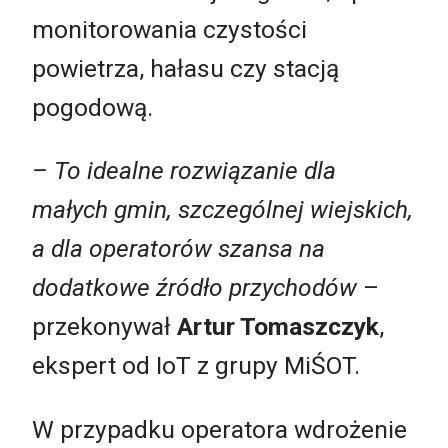
monitorowania czystości
powietrza, hałasu czy stacją
pogodową.
– To idealne rozwiązanie dla
małych gmin, szczególnej wiejskich,
a dla operatorów szansa na
dodatkowe źródło przychodów
–
przekonywał
Artur Tomaszczyk
,
ekspert od IoT z grupy MiŚOT.
W przypadku operatora wdrożenie