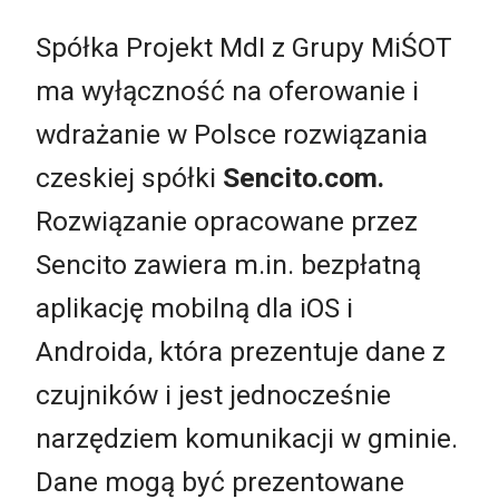
Spółka Projekt MdI z Grupy MiŚOT
ma wyłączność na oferowanie i
wdrażanie w Polsce rozwiązania
czeskiej spółki
Sencito.com.
Rozwiązanie opracowane przez
Sencito zawiera m.in. bezpłatną
aplikację mobilną dla iOS i
Androida, która prezentuje dane z
czujników i jest jednocześnie
narzędziem komunikacji w gminie.
Dane mogą być prezentowane