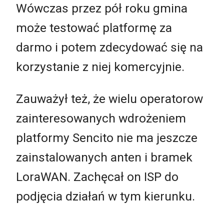
Wówczas przez pół roku gmina
może testować platformę za
darmo i potem zdecydować się na
korzystanie z niej komercyjnie.
Zauważył też, że wielu operatorow
zainteresowanych wdrożeniem
platformy Sencito nie ma jeszcze
zainstalowanych anten i bramek
LoraWAN. Zachęcał on ISP do
podjęcia działań w tym kierunku.